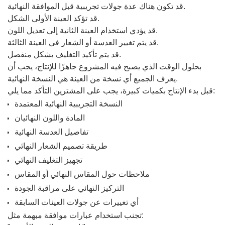
قد تكون هناك عدة جولات تجريبية قبل الموافقة النهائية.
قد تؤكد العينة الأولى الشكل.
قد يؤدي استخدام العينة الثانية إلى تعديل اللون.
قد يتم تغيير العدسة أو الشعار في العينة الثالثة.
قد يتم تأكيد التغليف بشكل منفصل.
بحلول الوقت الذي يصبح فيه المشروع جاهزًا للإنتاج، يجب أن
يعرف الجميع أي نسخة من العينة هي النسخة النهائية.
قبل بدء الإنتاج بكميات كبيرة، يجب على المشترين التأكد مما يلي:
النسخة التجريبية النهائية المعتمدة
المادة واللون النهائيان
تفاصيل العدسة النهائية
طريقة تصميم الشعار النهائي
تجهيز التغليف النهائي
ملاحظات حول المقاس النهائي أو المقاس
التركيز النهائي على مراقبة الجودة
أي تغييرات عن جولات العينات السابقة
تجنب استخدام عبارات موافقة مبهمة مثل: