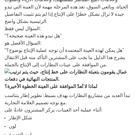
الحياة، وبائعي السوق، تعد هذه المرحلة مهمة لأن العينة التي تبدو
جيدة لا تزال تشكل خطرًا على الإنتاج إذا لم يتم تثبيت التفاصيل
الرئيسية بشكل واضح.
السؤال ليس فقط:
"هل تبدو هذه العينة صحيحة؟"
السؤال الأفضل هو:
"هل يمكن لهذه العينة المعتمدة أن توجه عملية الإنتاج بوضوح؟"
يشرح هذا الدليل ما يجب على المشترين التأكد منه قبل الانتقال
من الموافقة على عينات النظارات إلى الإنتاج بالجملة.
لماذا لا تُعدّ الموافقة على العينة الخطوة الأخيرة؟
تبدأ العديد من مشاريع النظارات بهدف بسيط: تطوير إطار يتناسب
مع توجه تصميم العلامة التجارية.
أثناء عملية أخذ العينات، يركز المشترون عادةً على:
شكل الإطار
لون
لون العدسة