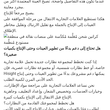
عندما تكون هذه التفاصيل واضحة، تصبح العينة المعتمدة أكثر من
مجرد معاينة.
يصبح مرجعاً للإنتاج.
هكذا تستطيع العلامات التجارية الانتقال من مرحلة الموافقة على
العينات إلى الإنتاج بالجملة مع تقليل الارتباك وتقليل مخاطر
الإطلاق.
هل تحتاج إلى دعم بدءًا من تطوير العينات وحتى الإنتاج بكميات
صغيرة؟
إذا كنت تخطط لمجموعة نظارات جديدة تحمل علامة تجارية
خاصة، أو خط نظارات شمسية، أو مجموعة نظارات عصرية، فإن
Hisight يمكنها دعم مشروعك بدءًا من تطوير العينات وحتى إنتاج
الحد الأدنى المرن لكمية الطلب.
نحن نساعد العلامات التجارية على مراجعة مواد الإطارات،
وخيارات العدسات، وتخصيص الشعار، وإعداد التغليف، وجاهزية
الإنتاج قبل الانتقال إلى الإنتاج بكميات كبيرة.
هل تخطط لمجموعتك القادمة من النظارات؟
اطلب دعمًا بالعينات وناقش خيارات الإنتاج المرنة للحد الأدنى