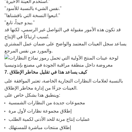
"استخدم العينة الأخيرة."
"نفس الشيء بالنسبة للأسود."
"اتبعوا النسخة التي ناقشناها."
"يبدو جيداً، تابع."
قد تكون هذه الأمور مقبولة في التواصل غير الرسمي، لكنها قد
تُسبب ارتباكاً في الإنتاج.
يساعد سجل العينات المعتمد والواضح على ضمان عمل المشتري
والمورد من نفس المرجع.
7. كيف يساعد هذا في تقليل مخاطر الإطلاق
بالنسبة لعلامات النظارات التجارية الخاصة، تعتبر الموافقة على
العينات جزءًا من إدارة مخاطر الإطلاق.
وينطبق هذا بشكل خاص على:
مجموعات جديدة من النظارات الشمسية
إطلاق مجموعة نظارات لأول مرة
عمليات إنتاج مرنة للحد الأدنى لكمية الطلب
إطلاق منتجات مباشرة للمستهلك