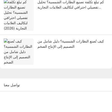
كم تبلغ تكلفة تصنيع النظارات الشمسية؟ تحليل
تفصيلي احترافي لتكاليف العلامات التجارية
(2026)
كيف تُصنع النظارات الشمسية؟ دليل شامل من
التصميم إلى الإنتاج الضخم
تواصل معنا
اسم