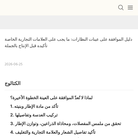
دليل الموافقة على عينات النظارات: ما يجب على العلامات التجارية الخاصة 
تأكيده قبل الإنتاج بالجملة
2026-06-25
الكتالوج
لماذا لا تُعدّ الموافقة على العينة الخطوة الأخيرة؟
1. تأكد من مادة الإطار وبنيته
2. تركيب العدسة وتفاصيلها
3. تحقق من ملمس المفصلات، ومحاذاة الذراعين، وتوازن الإطار
4. تأكيد تفاصيل الشعار والعلامة التجارية والتغليف