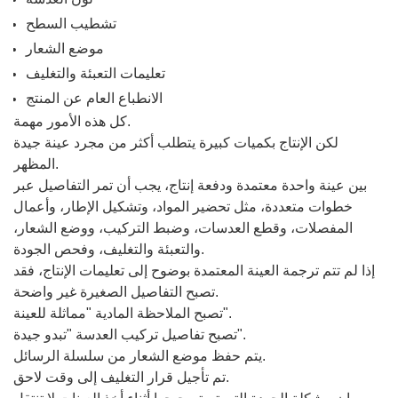
تشطيب السطح
موضع الشعار
تعليمات التعبئة والتغليف
الانطباع العام عن المنتج
كل هذه الأمور مهمة.
لكن الإنتاج بكميات كبيرة يتطلب أكثر من مجرد عينة جيدة
المظهر.
بين عينة واحدة معتمدة ودفعة إنتاج، يجب أن تمر التفاصيل عبر
خطوات متعددة، مثل تحضير المواد، وتشكيل الإطار، وأعمال
المفصلات، وقطع العدسات، وضبط التركيب، ووضع الشعار،
والتعبئة والتغليف، وفحص الجودة.
إذا لم تتم ترجمة العينة المعتمدة بوضوح إلى تعليمات الإنتاج، فقد
تصبح التفاصيل الصغيرة غير واضحة.
تصبح الملاحظة المادية "مماثلة للعينة".
تصبح تفاصيل تركيب العدسة "تبدو جيدة".
يتم حفظ موضع الشعار من سلسلة الرسائل.
تم تأجيل قرار التغليف إلى وقت لاحق.