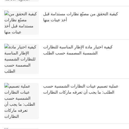
كيفية التحقق من مصنّع نظارات مستدامة قبل
أخذ عينات منها
كيفية اختيار مادة الإطار المناسبة للنظارات
الشمسية المصممة حسب الطلب
عملية تصميم عينات النظارات الشمسية حسب
الطلب: ما يجب أن تعرفه ماركات النظارات