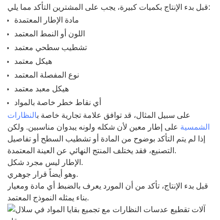
قبل بدء الإنتاج بكميات كبيرة، يجب على المشترين التأكد مما يلي:
مادة الإطار المعتمدة
اللون أو النمط المعتمد
تشطيب سطحي معتمد
هيكل معتمد
نوع المفصلة المعتمد
هيكل معبد معتمد
أي نقاط خطر خاصة بالمواد
على سبيل المثال، قد توافق علامة تجارية خاصة ب
النظارات
الشمسية
على إطار معين لأن شكله ولونه يبدوان مناسبين. ولكن
إذا لم يتم التأكد بوضوح من المادة أو تشطيب السطح أو تفاصيل
التصنيع، فقد يختلف المنتج النهائي عن العينة المعتمدة.
الإطار ليس مجرد شكل.
وهو أيضاً قرار جوهري.
قبل بدء الإنتاج، تأكد من أن المورد يعرف بالضبط أي مادة ومعيار
بناء يمثله النموذج المعتمد.