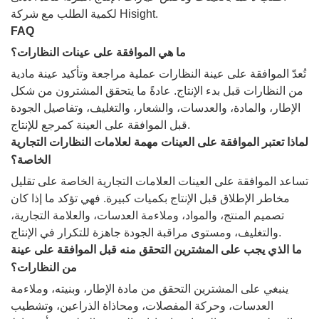
لكمية الطلب مع شركة Hisight.
FAQ
ما هي الموافقة على عينات النظارات؟
تُعدّ الموافقة على عينة النظارات عملية مراجعة وتأكيد عينة مادية
من النظارات قبل بدء الإنتاج. عادةً ما يتحقق المشترون من شكل
الإطار، والمادة، والعدسات، والشعار، والتغليف، وتفاصيل الجودة
قبل الموافقة على العينة كمرجع للإنتاج.
لماذا تعتبر الموافقة على العينات مهمة لعلامات النظارات التجارية
الخاصة؟
تساعد الموافقة على العينات العلامات التجارية الخاصة على تقليل
مخاطر الإطلاق قبل الإنتاج بكميات كبيرة. فهي تؤكد ما إذا كان
تصميم المنتج، والمواد، وملاءمة العدسات، والعلامة التجارية،
والتغليف، ومستوى مراقبة الجودة جاهزة للتكرار في الإنتاج.
ما الذي يجب على المشترين التحقق منه قبل الموافقة على عينة
من النظارات؟
ينبغي على المشترين التحقق من مادة الإطار، وبنيته، وملاءمة
العدسات، وحركة المفصلات، ومحاذاة الذراعين، وتشطيب