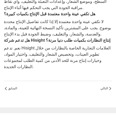
السطح، وموضع الشعار، وإعدادات التعبئة والتغليف، وأي نقاط
مراقبة الجودة التي يجب التحكم فيها أثناء الإنتاج.
هل تكفي عينة واحدة معتمدة قبل الإنتاج بكميات كبيرة؟
لا تكفي عينة واحدة معتمدة إلا إذا كانت تفاصيل الإنتاج محددة
بوضوح. يجب على المشترين تأكيد النسخة النهائية للعينة، والمادة،
والعدسة، والشعار، والتغليف، وضبط الجودة قبل بدء الإنتاج.
هل تدعم شركة Hisight إنتاج النظارات بكميات طلب دنيا مرنة؟
نعم. تدعم Hisight العلامات التجارية الخاصة بالنظارات من خلال
تطوير العينات، وتخصيص الشعار والتغليف، واختيار المواد،
وخيارات إنتاج مرنة للحد الأدنى من كمية الطلب لمجموعات
النظارات الجديدة.
التالي
السابق