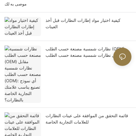
موصى به لك
كيفية اختيار مواد إطارات النظارات قبل أخذ
العينات
نظارات شمسية مصنعة حسب الطلب (OEM)
مقابل نظارات شمسية مصنعة حسب الطلب
(ODM): أي نموذج تصنيع يناسب علامتك التجارية
الخاصة بالنظارات؟
قائمة التحقق من الموافقة على عينات النظارات
للعلامات التجارية الخاصة