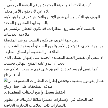
كيفية الاحتفاظ بالعينة المعتمدة ورقم الدفعة المرجعي
لا داعي لأن يكون الأمر معقداً.
الهدف هو التأكد من أن فرق الإنتاج والتفتيش تعرف ما هو الأهم
بالنسبة لهذا المشروع المحدد.
بالنسبة لأحد مشاريع النظارات، قد يكون الخطر الرئيسي هو
ملاءمة العدسات.
من جهة أخرى، قد يكون السبب هو شد المفصلة.
من جهة أخرى، قد يتعلق الأمر بتلميع السطح، أو وضوح الشعار، أو
الطلاء، أو التغطية، أو اتساق التغليف.
لا ينبغي أن تقتصر العينة المعتمدة الجيدة على إظهار الشكل الذي
يجب أن يبدو عليه المنتج النهائي فحسب.
كما ينبغي أن يساعد ذلك الفريق على فهم ما يجب التحكم فيه
أثناء الإنتاج.
6. احتفظ بسجل واضح للعينات المعتمدة
يُعد التحكم في الإصدارات مصدرًا شائعًا للارتباك في تطوير
النظارات ذات العلامات التجارية الخاصة.