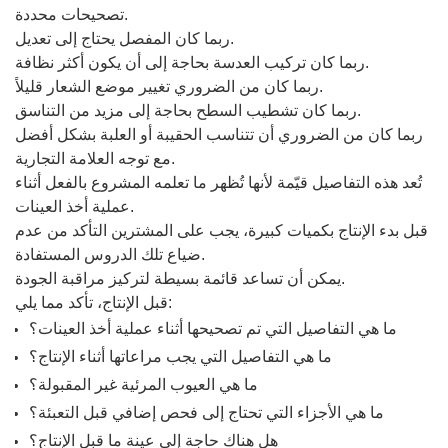
تصحيحات محددة.
ربما كان المفصل يحتاج إلى تعديل.
ربما كان تركيب العدسة بحاجة إلى أن يكون أكثر نظافة.
ربما كان من الضروري تغيير موضع الشعار قليلاً.
ربما كان تشطيب السطح بحاجة إلى مزيد من التناسق.
ربما كان من الضروري أن تتناسب الحقيبة أو العلبة بشكل أفضل
مع توجه العلامة التجارية.
تُعد هذه التفاصيل قيّمة لأنها تُظهر ما تعلمه المشروع بالفعل أثناء
عملية أخذ العينات.
قبل بدء الإنتاج بكميات كبيرة، يجب على المشترين التأكد من عدم
ضياع تلك الدروس المستفادة.
يمكن أن تساعد قائمة بسيطة لتركيز مراقبة الجودة.
قبل الإنتاج، تأكد مما يلي:
ما هي التفاصيل التي تم تصحيحها أثناء عملية أخذ العينات؟
ما هي التفاصيل التي يجب مراعاتها أثناء الإنتاج؟
ما هي العيوب المرئية غير المقبولة؟
ما هي الأجزاء التي تحتاج إلى فحص إضافي قبل التعبئة؟
هل هناك حاجة إلى عينة ما قبل الإنتاج؟