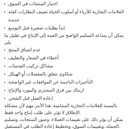
اختبار المنتجات في السوق
العلامات التجارية للأزياء أو أسلوب الحياة تضيف النظارات كفئة
جديدة
ابدأ بطلبات صغيرة قبل التوسع.
يمكن أن يساعد التسليم الواضح من العينة إلى الإنتاج في تقليل ما
يلي:
عدم اتساق المنتج
أخطاء في الشعار والتغليف
مشاكل تركيب العدسات
شكاوى تتعلق بالمفصلات أو الهيكل
التأخيرات الناجمة عن الموافقات غير الواضحة
ارتباك بين فرق المشتري والمورد والإنتاج
إعادة العمل قبل الشحن
بالنسبة للعلامات التجارية المتنامية، هذا الأمر مهم لأن مشكلة
الإطلاق لا تؤثر على طلب إنتاج واحد فقط.
يمكن أن يؤثر ذلك على تقييمات العملاء، وصور المنتجات، وتسليم
الجملة، وتقييمات السوق، وتخطيط إعادة الطلب في المستقبل.