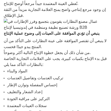
تُعطي العينة المعتمدة جيداً مرجعاً أوضح للإنتاج.
إن وجود مرجع إنتاجي واضح يمنح العلامة التجارية مزيداً من الثقة
قبل الإطلاق.
ينبغي أن تؤدي الموافقة على العينات إلى وضوح عملية الإنتاج
لا ينبغي أن تقتصر الموافقة على عينة النظارات على التأكد من أن
المنتج يبدو جيدًا فحسب.
من شأن ذلك أن يجعل خطوة الإنتاج التالية أكثر وضوحاً.
قبل بدء الإنتاج بكميات كبيرة، يجب على العلامات التجارية الخاصة
بالنظارات التأكد مما يلي:
المواد والبناء
تركيب العدسات وتفاصيل العدسات
إحساس المفصلة وتوازن الإطار
إعداد الشعار والتغليف
التركيز على مراقبة الجودة
سجلات العينات المعتمدة