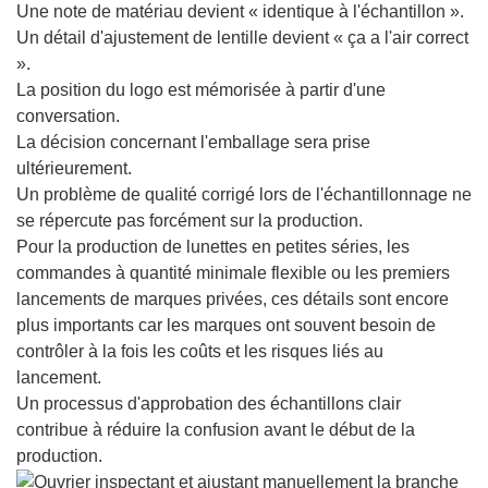
Une note de matériau devient « identique à l'échantillon ».
Un détail d'ajustement de lentille devient « ça a l'air correct
».
La position du logo est mémorisée à partir d'une
conversation.
La décision concernant l'emballage sera prise
ultérieurement.
Un problème de qualité corrigé lors de l'échantillonnage ne
se répercute pas forcément sur la production.
Pour la production de lunettes en petites séries, les
commandes à quantité minimale flexible ou les premiers
lancements de marques privées, ces détails sont encore
plus importants car les marques ont souvent besoin de
contrôler à la fois les coûts et les risques liés au
lancement.
Un processus d'approbation des échantillons clair
contribue à réduire la confusion avant le début de la
production.