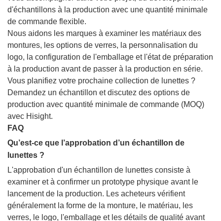
d'échantillons à la production avec une quantité minimale
de commande flexible.
Nous aidons les marques à examiner les matériaux des
montures, les options de verres, la personnalisation du
logo, la configuration de l'emballage et l'état de préparation
à la production avant de passer à la production en série.
Vous planifiez votre prochaine collection de lunettes ?
Demandez un échantillon et discutez des options de
production avec quantité minimale de commande (MOQ)
avec Hisight.
FAQ
Qu’est-ce que l’approbation d’un échantillon de
lunettes ?
L'approbation d'un échantillon de lunettes consiste à
examiner et à confirmer un prototype physique avant le
lancement de la production. Les acheteurs vérifient
généralement la forme de la monture, le matériau, les
verres, le logo, l'emballage et les détails de qualité avant