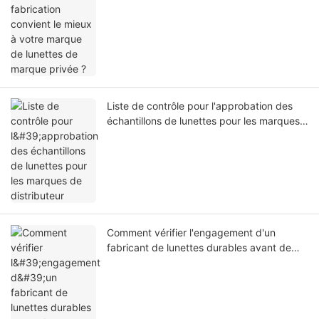
Liste de contrôle pour l'approbation des
échantillons de lunettes pour les marques
de distributeur
Comment vérifier l'engagement d'un
fabricant de lunettes durables avant de
commander des échantillons