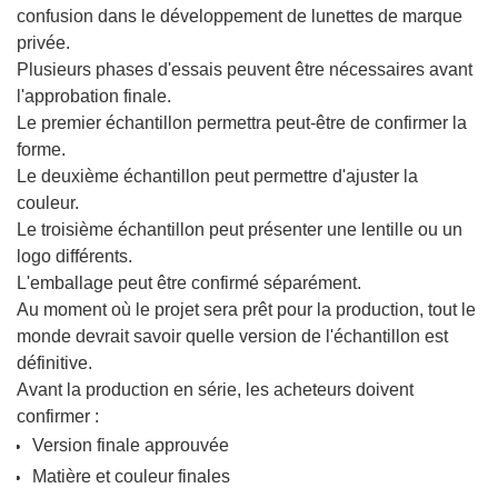
confusion dans le développement de lunettes de marque
privée.
Plusieurs phases d'essais peuvent être nécessaires avant
l'approbation finale.
Le premier échantillon permettra peut-être de confirmer la
forme.
Le deuxième échantillon peut permettre d'ajuster la
couleur.
Le troisième échantillon peut présenter une lentille ou un
logo différents.
L'emballage peut être confirmé séparément.
Au moment où le projet sera prêt pour la production, tout le
monde devrait savoir quelle version de l'échantillon est
définitive.
Avant la production en série, les acheteurs doivent
confirmer :
Version finale approuvée
Matière et couleur finales