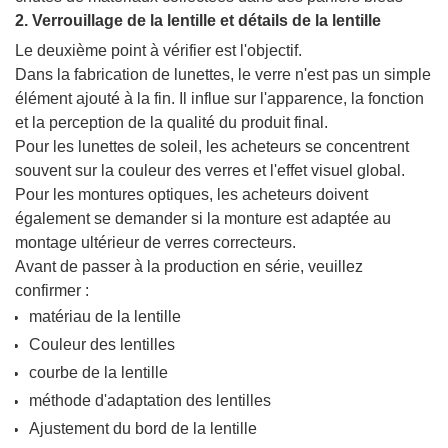
2. Verrouillage de la lentille et détails de la lentille
Le deuxième point à vérifier est l'objectif.
Dans la fabrication de lunettes, le verre n'est pas un simple
élément ajouté à la fin. Il influe sur l'apparence, la fonction
et la perception de la qualité du produit final.
Pour les lunettes de soleil, les acheteurs se concentrent
souvent sur la couleur des verres et l'effet visuel global.
Pour les montures optiques, les acheteurs doivent
également se demander si la monture est adaptée au
montage ultérieur de verres correcteurs.
Avant de passer à la production en série, veuillez
confirmer :
matériau de la lentille
Couleur des lentilles
courbe de la lentille
méthode d'adaptation des lentilles
Ajustement du bord de la lentille