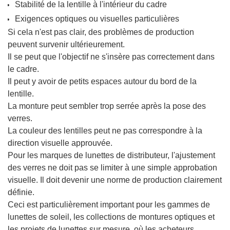
Stabilité de la lentille à l'intérieur du cadre
Exigences optiques ou visuelles particulières
Si cela n'est pas clair, des problèmes de production
peuvent survenir ultérieurement.
Il se peut que l'objectif ne s'insère pas correctement dans
le cadre.
Il peut y avoir de petits espaces autour du bord de la
lentille.
La monture peut sembler trop serrée après la pose des
verres.
La couleur des lentilles peut ne pas correspondre à la
direction visuelle approuvée.
Pour les marques de lunettes de distributeur, l'ajustement
des verres ne doit pas se limiter à une simple approbation
visuelle. Il doit devenir une norme de production clairement
définie.
Ceci est particulièrement important pour les gammes de
lunettes de soleil, les collections de montures optiques et
les projets de lunettes sur mesure, où les acheteurs