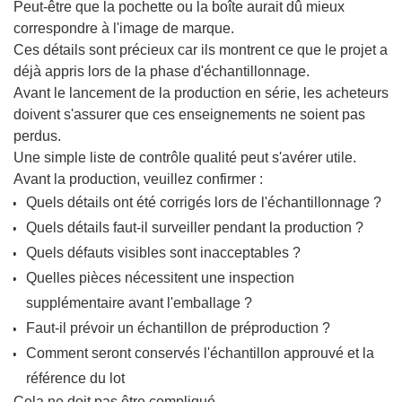
Peut-être que la pochette ou la boîte aurait dû mieux
correspondre à l'image de marque.
Ces détails sont précieux car ils montrent ce que le projet a
déjà appris lors de la phase d'échantillonnage.
Avant le lancement de la production en série, les acheteurs
doivent s'assurer que ces enseignements ne soient pas
perdus.
Une simple liste de contrôle qualité peut s'avérer utile.
Avant la production, veuillez confirmer :
Quels détails ont été corrigés lors de l'échantillonnage ?
Quels détails faut-il surveiller pendant la production ?
Quels défauts visibles sont inacceptables ?
Quelles pièces nécessitent une inspection
supplémentaire avant l'emballage ?
Faut-il prévoir un échantillon de préproduction ?
Comment seront conservés l'échantillon approuvé et la
référence du lot
Cela ne doit pas être compliqué.