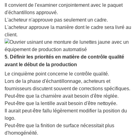
Il convient de l'examiner conjointement avec le paquet
d'échantillons approuvé.
L'acheteur n'approuve pas seulement un cadre.
L'acheteur approuve la manière dont le cadre sera livré au
client.
5. Définir les priorités en matière de contrôle qualité
avant le début de la production
Le cinquième point concerne le contrôle qualité.
Lors de la phase d'échantillonnage, acheteurs et
fournisseurs discutent souvent de corrections spécifiques.
Peut-être que la charnière avait besoin d'être réglée.
Peut-être que la lentille avait besoin d'être nettoyée.
Il aurait peut-être fallu légèrement modifier la position du
logo.
Peut-être que la finition de surface nécessitait plus
d'homogénéité.