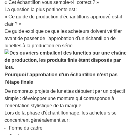
« Cet échantillon vous semble-t-il correct ? »
La question la plus pertinente est :
« Ce guide de production d'échantillons approuvé est-il
clair ? »
Ce guide explique ce que les acheteurs doivent vérifier
avant de passer de l'approbation d'un échantillon de
lunettes à la production en série.
Pourquoi l'approbation d'un échantillon n'est pas
l'étape finale
De nombreux projets de lunettes débutent par un objectif
simple : développer une monture qui corresponde à
l’orientation stylistique de la marque.
Lors de la phase d'échantillonnage, les acheteurs se
concentrent généralement sur :
Forme du cadre