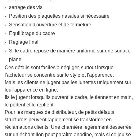
serrage des vis
Position des plaquettes nasales si nécessaire
Sensation d'ouverture et de fermeture
Équilibrage du cadre
Réglage final
Si le cadre repose de manière uniforme sur une surface
plane
Ces détails sont faciles à négliger, surtout lorsque
l'acheteur se concentre sur le style et l'apparence.
Mais les clients ne jugent pas les lunettes uniquement sur
leur apparence en ligne.
Ils le jugent lorsqu'ils ouvrent le cadre, le tiennent en main,
le portent et le replient.
Pour les marques de distributeur, de petits défauts
structurels peuvent rapidement se transformer en
réclamations clients. Une charnière légèrement desserrée
sur un échantillon peut paraître anodine, mais si ce jeu se