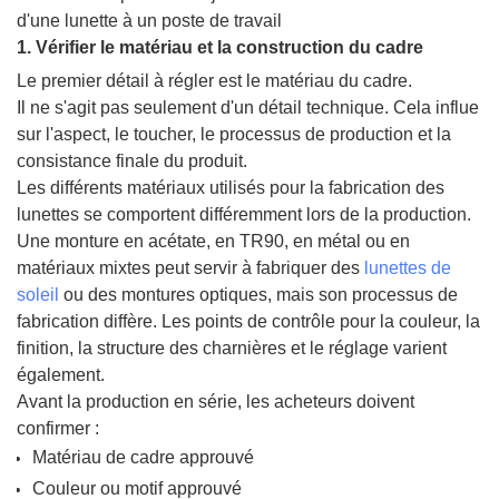
1. Vérifier le matériau et la construction du cadre
Le premier détail à régler est le matériau du cadre.
Il ne s'agit pas seulement d'un détail technique. Cela influe
sur l'aspect, le toucher, le processus de production et la
consistance finale du produit.
Les différents matériaux utilisés pour la fabrication des
lunettes se comportent différemment lors de la production.
Une monture en acétate, en TR90, en métal ou en
matériaux mixtes peut servir à fabriquer des
lunettes de
soleil
ou des montures optiques, mais son processus de
fabrication diffère. Les points de contrôle pour la couleur, la
finition, la structure des charnières et le réglage varient
également.
Avant la production en série, les acheteurs doivent
confirmer :
Matériau de cadre approuvé
Couleur ou motif approuvé