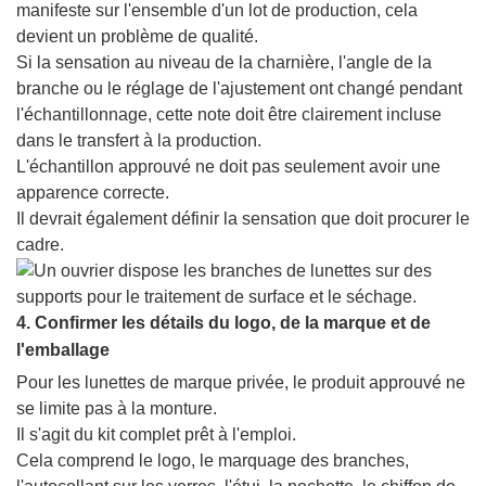
manifeste sur l'ensemble d'un lot de production, cela
devient un problème de qualité.
Si la sensation au niveau de la charnière, l'angle de la
branche ou le réglage de l'ajustement ont changé pendant
l'échantillonnage, cette note doit être clairement incluse
dans le transfert à la production.
L'échantillon approuvé ne doit pas seulement avoir une
apparence correcte.
Il devrait également définir la sensation que doit procurer le
cadre.
4. Confirmer les détails du logo, de la marque et de
l'emballage
Pour les lunettes de marque privée, le produit approuvé ne
se limite pas à la monture.
Il s'agit du kit complet prêt à l'emploi.
Cela comprend le logo, le marquage des branches,