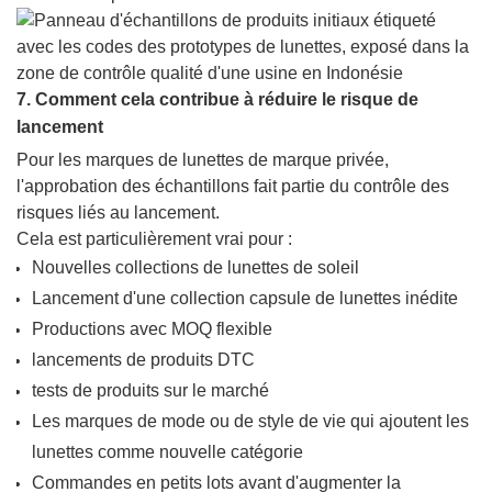
7. Comment cela contribue à réduire le risque de
lancement
Pour les marques de lunettes de marque privée,
l'approbation des échantillons fait partie du contrôle des
risques liés au lancement.
Cela est particulièrement vrai pour :
Nouvelles collections de lunettes de soleil
Lancement d'une collection capsule de lunettes inédite
Productions avec MOQ flexible
lancements de produits DTC
tests de produits sur le marché
Les marques de mode ou de style de vie qui ajoutent les
lunettes comme nouvelle catégorie
Commandes en petits lots avant d'augmenter la