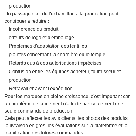
production.
Un passage clair de l'échantillon à la production peut
contribuer à réduire :
Incohérence du produit
erreurs de logo et d'emballage
Problèmes d'adaptation des lentilles
plaintes concernant la charnière ou le temple
Retards dus à des autorisations imprécises
Confusion entre les équipes acheteur, fournisseur et
production
Retravailler avant l'expédition
Pour les marques en pleine croissance, c'est important car
un problème de lancement n'affecte pas seulement une
seule commande de production.
Cela peut affecter les avis clients, les photos des produits,
la livraison en gros, les évaluations sur la plateforme et la
planification des futures commandes.