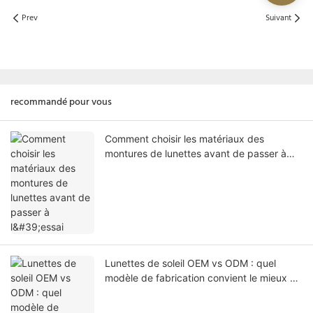
Prev
Suivant
recommandé pour vous
Comment choisir les matériaux des
montures de lunettes avant de passer à
l'essai
Lunettes de soleil OEM vs ODM : quel
modèle de fabrication convient le mieux à
votre marque de lunettes de marque
privée ?