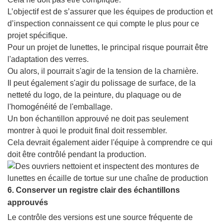
L’objectif est de s’assurer que les équipes de production et
d’inspection connaissent ce qui compte le plus pour ce
projet spécifique.
Pour un projet de lunettes, le principal risque pourrait être
l'adaptation des verres.
Ou alors, il pourrait s'agir de la tension de la charnière.
Il peut également s'agir du polissage de surface, de la
netteté du logo, de la peinture, du plaquage ou de
l'homogénéité de l'emballage.
Un bon échantillon approuvé ne doit pas seulement
montrer à quoi le produit final doit ressembler.
Cela devrait également aider l'équipe à comprendre ce qui
doit être contrôlé pendant la production.
6. Conserver un registre clair des échantillons
approuvés
Le contrôle des versions est une source fréquente de