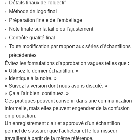
Détails finaux de l'objectif
Méthode de logo final
Préparation finale de l'emballage
Note finale sur la taille ou l'ajustement
Contrôle qualité final
Toute modification par rapport aux séries d'échantillons
précédentes
Évitez les formulations d'approbation vagues telles que :
« Utilisez le dernier échantillon. »
« Identique à la noire. »
« Suivez la version dont nous avons discuté. »
« Ça a l'air bien, continuez. »
Ces pratiques peuvent convenir dans une communication
informelle, mais elles peuvent engendrer de la confusion
en production.
Un enregistrement clair et approuvé d'un échantillon
permet de s'assurer que l'acheteur et le fournisseur
travaillent à partir de la même référence.