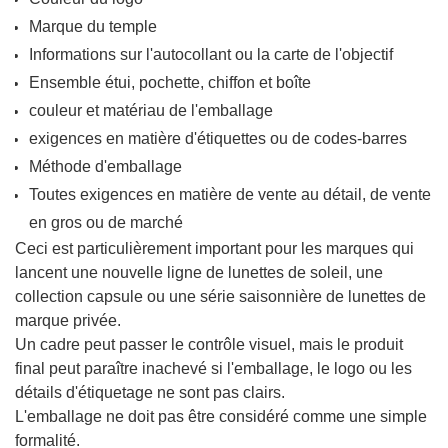
Marque du temple
Informations sur l'autocollant ou la carte de l'objectif
Ensemble étui, pochette, chiffon et boîte
couleur et matériau de l'emballage
exigences en matière d'étiquettes ou de codes-barres
Méthode d'emballage
Toutes exigences en matière de vente au détail, de vente
en gros ou de marché
Ceci est particulièrement important pour les marques qui
lancent une nouvelle ligne de lunettes de soleil, une
collection capsule ou une série saisonnière de lunettes de
marque privée.
Un cadre peut passer le contrôle visuel, mais le produit
final peut paraître inachevé si l'emballage, le logo ou les
détails d'étiquetage ne sont pas clairs.
L'emballage ne doit pas être considéré comme une simple
formalité.