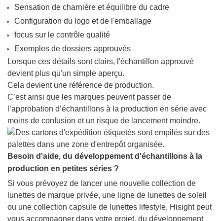
Sensation de charnière et équilibre du cadre
Configuration du logo et de l'emballage
focus sur le contrôle qualité
Exemples de dossiers approuvés
Lorsque ces détails sont clairs, l'échantillon approuvé
devient plus qu'un simple aperçu.
Cela devient une référence de production.
C’est ainsi que les marques peuvent passer de
l’approbation d’échantillons à la production en série avec
moins de confusion et un risque de lancement moindre.
Besoin d'aide, du développement d'échantillons à la
production en petites séries ?
Si vous prévoyez de lancer une nouvelle collection de
lunettes de marque privée, une ligne de lunettes de soleil
ou une collection capsule de lunettes lifestyle, Hisight peut
vous accompagner dans votre projet, du développement