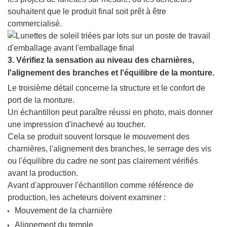
souhaitent que le produit final soit prêt à être
commercialisé.
3. Vérifiez la sensation au niveau des charnières,
l'alignement des branches et l'équilibre de la monture.
Le troisième détail concerne la structure et le confort de
port de la monture.
Un échantillon peut paraître réussi en photo, mais donner
une impression d'inachevé au toucher.
Cela se produit souvent lorsque le mouvement des
charnières, l'alignement des branches, le serrage des vis
ou l'équilibre du cadre ne sont pas clairement vérifiés
avant la production.
Avant d'approuver l'échantillon comme référence de
production, les acheteurs doivent examiner :
Mouvement de la charnière
Alignement du temple