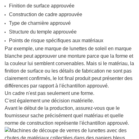
Finition de surface approuvée
Construction de cadre approuvée
Type de charnière approuvé
Structure du temple approuvée
Points de risque spécifiques aux matériaux
Par exemple, une marque de lunettes de soleil en marque
blanche peut approuver une monture parce que la forme et
la couleur lui semblent convenables. Mais si le matériau, la
finition de surface ou les détails de fabrication ne sont pas
clairement confirmés, le lot final produit peut présenter des
différences par rapport à l'échantillon approuvé.
Un cadre n'est pas seulement une forme.
C'est également une décision matérielle.
Avant le début de la production, assurez-vous que le
fournisseur sache précisément quel matériau et quelle
norme de construction représente l'échantillon approuvé.