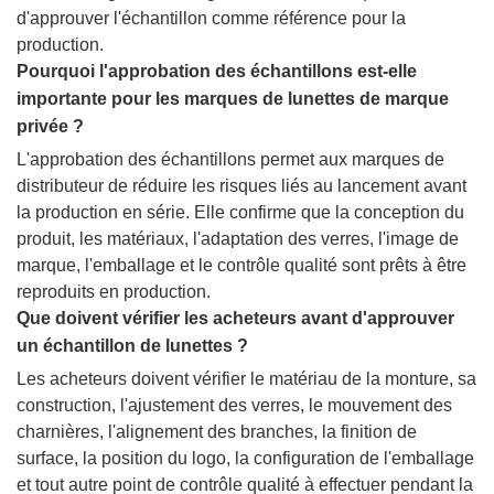
d'approuver l'échantillon comme référence pour la
production.
Pourquoi l'approbation des échantillons est-elle
importante pour les marques de lunettes de marque
privée ?
L'approbation des échantillons permet aux marques de
distributeur de réduire les risques liés au lancement avant
la production en série. Elle confirme que la conception du
produit, les matériaux, l'adaptation des verres, l'image de
marque, l'emballage et le contrôle qualité sont prêts à être
reproduits en production.
Que doivent vérifier les acheteurs avant d'approuver
un échantillon de lunettes ?
Les acheteurs doivent vérifier le matériau de la monture, sa
construction, l'ajustement des verres, le mouvement des
charnières, l'alignement des branches, la finition de
surface, la position du logo, la configuration de l'emballage
et tout autre point de contrôle qualité à effectuer pendant la