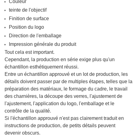
Couleur
teinte de l'objectif
Finition de surface
Position du logo
Direction de l'emballage
Impression générale du produit
Tout cela est important.
Cependant, la production en série exige plus qu'un
échantillon esthétiquement réussi.
Entre un échantillon approuvé et un lot de production, les
détails doivent passer par de multiples étapes, telles que la
préparation des matériaux, le formage du cadre, le travail
des charnières, la découpe des verres, l'ajustement de
l'ajustement, l'application du logo, l'emballage et le
contrôle de la qualité.
Si l'échantillon approuvé n'est pas clairement traduit en
instructions de production, de petits détails peuvent
devenir obscurs.