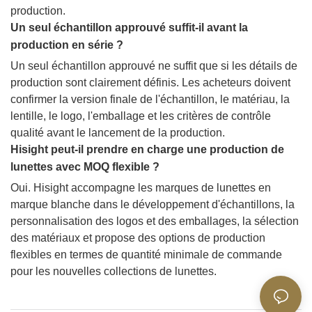
production.
Un seul échantillon approuvé suffit-il avant la
production en série ?
Un seul échantillon approuvé ne suffit que si les détails de
production sont clairement définis. Les acheteurs doivent
confirmer la version finale de l'échantillon, le matériau, la
lentille, le logo, l'emballage et les critères de contrôle
qualité avant le lancement de la production.
Hisight peut-il prendre en charge une production de
lunettes avec MOQ flexible ?
Oui. Hisight accompagne les marques de lunettes en
marque blanche dans le développement d'échantillons, la
personnalisation des logos et des emballages, la sélection
des matériaux et propose des options de production
flexibles en termes de quantité minimale de commande
pour les nouvelles collections de lunettes.