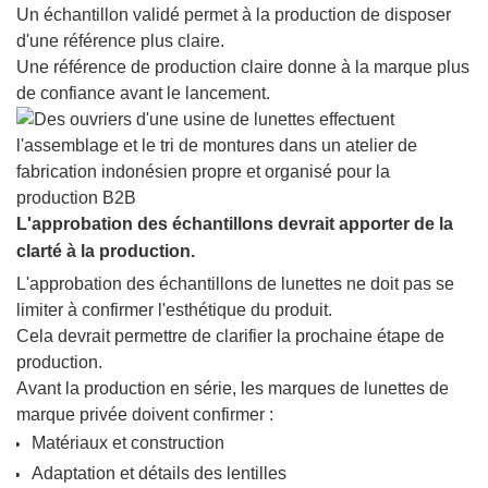
Un échantillon validé permet à la production de disposer
d'une référence plus claire.
Une référence de production claire donne à la marque plus
de confiance avant le lancement.
L'approbation des échantillons devrait apporter de la
clarté à la production.
L'approbation des échantillons de lunettes ne doit pas se
limiter à confirmer l'esthétique du produit.
Cela devrait permettre de clarifier la prochaine étape de
production.
Avant la production en série, les marques de lunettes de
marque privée doivent confirmer :
Matériaux et construction
Adaptation et détails des lentilles