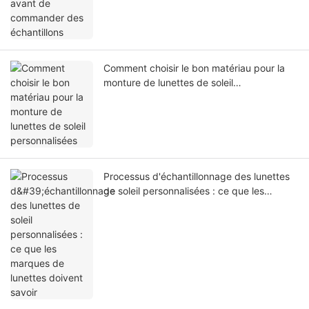
Comment choisir le bon matériau pour la
monture de lunettes de soleil
personnalisées
Processus d'échantillonnage des lunettes
de soleil personnalisées : ce que les
marques de lunettes doivent savoir