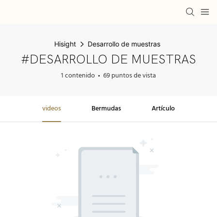
Hisight
Desarrollo de muestras
#DESARROLLO DE MUESTRAS
1 contenido
69 puntos de vista
videos
Bermudas
Artículo