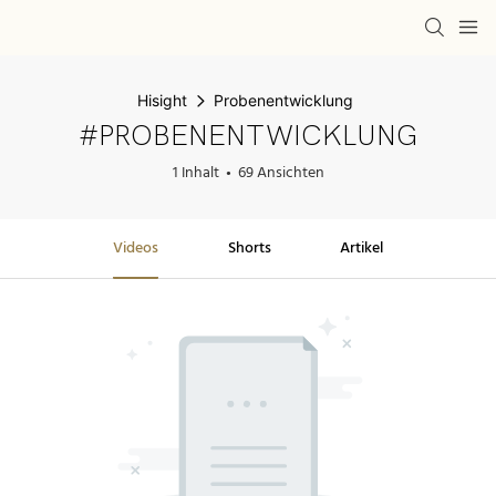
Hisight
Probenentwicklung
#PROBENENTWICKLUNG
1 Inhalt
69 Ansichten
Videos
Shorts
Artikel