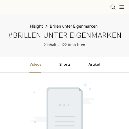
Hisight
Brillen unter Eigenmarken
#BRILLEN UNTER EIGENMARKEN
2 Inhalt
122 Ansichten
Videos
Shorts
Artikel