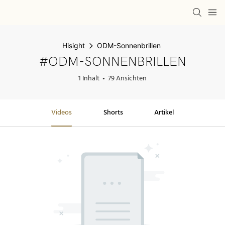
Hisight
ODM-Sonnenbrillen
#ODM-SONNENBRILLEN
1 Inhalt
79 Ansichten
Videos
Shorts
Artikel