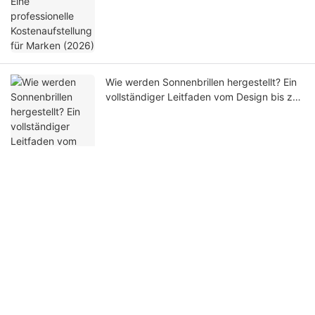
Wie werden Sonnenbrillen hergestellt? Ein
vollständiger Leitfaden vom Design bis zur
Massenproduktion
Nehmen Sie Kontakt mit uns auf
Name