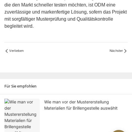
die den Markt schneller testen möchten, ist ODM eine
zuverlässige und markenfertige Lösung, sofern das Projekt
mit sorgfältiger Musterprüfung und Qualitätskontrolle
begleitet wird.
Verlieben
Nächster
Für Sie empfohlen
Wie man vor der Mustererstellung
Materialien für Brillengestelle auswählt