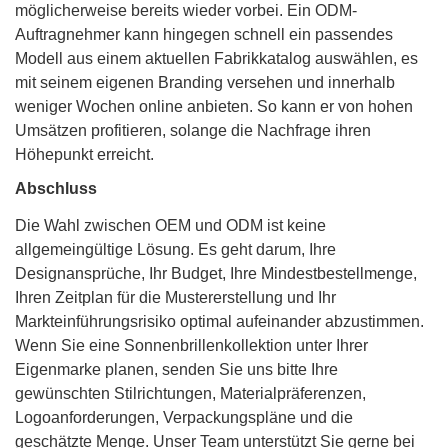
möglicherweise bereits wieder vorbei. Ein ODM-
Auftragnehmer kann hingegen schnell ein passendes
Modell aus einem aktuellen Fabrikkatalog auswählen, es
mit seinem eigenen Branding versehen und innerhalb
weniger Wochen online anbieten. So kann er von hohen
Umsätzen profitieren, solange die Nachfrage ihren
Höhepunkt erreicht.
Abschluss
Die Wahl zwischen OEM und ODM ist keine
allgemeingültige Lösung. Es geht darum, Ihre
Designansprüche, Ihr Budget, Ihre Mindestbestellmenge,
Ihren Zeitplan für die Mustererstellung und Ihr
Markteinführungsrisiko optimal aufeinander abzustimmen.
Wenn Sie eine Sonnenbrillenkollektion unter Ihrer
Eigenmarke planen, senden Sie uns bitte Ihre
gewünschten Stilrichtungen, Materialpräferenzen,
Logoanforderungen, Verpackungspläne und die
geschätzte Menge. Unser Team unterstützt Sie gerne bei