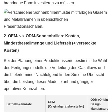
brandneue Form investieren zu müssen.
2. OEM- vs. ODM-Sonnenbrillen: Kosten,
Mindestbestellmenge und Lieferzeit (+ versteckte
Kosten)
Bei der Planung einer Produktionsserie bestimmt die Wahl
des Fertigungsmodells die Verteilung des Cashflows und
die Liefertermine. Nachfolgend finden Sie eine Übersicht
über die Leistung dieser Modelle anhand gängiger
operativer Kennzahlen:
ODM (Original
OEM
Betriebskennzahl
Design
(Originalgerätehersteller)
Manufacturer)