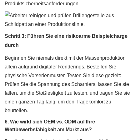
Produktsicherheitsanforderungen.
Schritt 3: Führen Sie eine risikoarme Beispielcharge
durch
Beginnen Sie niemals direkt mit der Massenproduktion
allein aufgrund digitaler Renderings. Bestellen Sie
physische Vorserienmuster. Testen Sie diese gezielt:
Prüfen Sie die Spannung des Scharniers, lassen Sie sie
fallen, um die Stoßfestigkeit zu testen, und tragen Sie sie
einen ganzen Tag lang, um den Tragekomfort zu
beurteilen.
6. Wie wirkt sich OEM vs. ODM auf Ihre
Wettbewerbsfähigkeit am Markt aus?