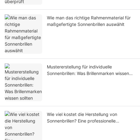
Wie man das richtige Rahmenmaterial für
maßgefertigte Sonnenbrillen auswählt
Mustererstellung für individuelle
Sonnenbrillen: Was Brillenmarken wissen
sollten
Wie viel kostet die Herstellung von
Sonnenbrillen? Eine professionelle
Kostenaufstellung für Marken (2026)