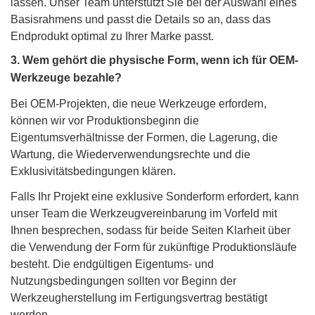
lassen. Unser Team unterstützt Sie bei der Auswahl eines
Basisrahmens und passt die Details so an, dass das
Endprodukt optimal zu Ihrer Marke passt.
3. Wem gehört die physische Form, wenn ich für OEM-
Werkzeuge bezahle?
Bei OEM-Projekten, die neue Werkzeuge erfordern,
können wir vor Produktionsbeginn die
Eigentumsverhältnisse der Formen, die Lagerung, die
Wartung, die Wiederverwendungsrechte und die
Exklusivitätsbedingungen klären.
Falls Ihr Projekt eine exklusive Sonderform erfordert, kann
unser Team die Werkzeugvereinbarung im Vorfeld mit
Ihnen besprechen, sodass für beide Seiten Klarheit über
die Verwendung der Form für zukünftige Produktionsläufe
besteht. Die endgültigen Eigentums- und
Nutzungsbedingungen sollten vor Beginn der
Werkzeugherstellung im Fertigungsvertrag bestätigt
werden.