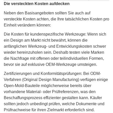
Die versteckten Kosten aufdecken
Neben den Basisangeboten sollten Sie auch auf
versteckte Kosten achten, die Ihre tatsächlichen Kosten pro
Einheit verändern können:
Die Kosten für kundenspezifische Werkzeuge: Wenn sich
ein Design am Markt nicht bewährt, können die
anfänglichen Werkzeug- und Entwicklungskosten schwer
wieder hereinzuholen sein. Deshalb testen viele Marken
die Nachfrage mit offenen oder teilindividuellen Formen,
bevor sie auf exklusive OEM-Werkzeuge umsteigen.
Zertifizierungen und Konformitätsprüfungen: Bei ODM-
Verfahren (Original Design Manufacturing) verfügen einige
Open-Mold-Bauteile möglicherweise bereits über
vorhandene Material- oder Prüfreferenzen, was den
Beschaffungsprozess effizienter gestalten kann. Käufer
sollten jedoch unbedingt prüfen, welche Dokumente und
Prüfnachweise für ihren Zielmarkt erforderlich sind.