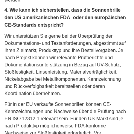
4. Wie kann ich sicherstellen, dass die Sonnenbrille
den US-amerikanischen FDA- oder den europäischen
CE-Standards entspricht?
Wir unterstützen Sie gerne bei der Überprüfung der
Dokumentations- und Testanforderungen, abgestimmt auf
Ihren Zielmarkt, Produkttyp und Ihre Bestellvorgaben. Je
nach Projekt können wir relevante Prüfberichte und
Dokumentationsunterstützung in Bezug auf UV-Schutz,
Stoßfestigkeit, Linsenleistung, Materialverträglichkeit,
Nickelabgabe bei Metallkomponenten, Kennzeichnung
und Rückverfolgbarkeit bereitstellen oder deren
Koordination übernehmen.
Für in der EU verkaufte Sonnenbrillen können CE-
Kennzeichnungen und Nachweise über die Prüfung nach
EN ISO 12312-1 relevant sein. Für den US-Markt sind je
nach Produkttyp möglicherweise FDA-konforme
Nachweise zur Stoßfestigkeit erforderlich. Vor