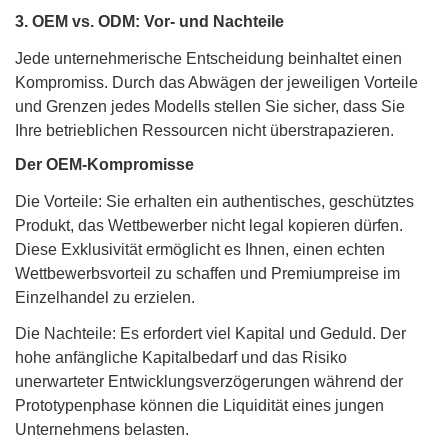
3. OEM vs. ODM: Vor- und Nachteile
Jede unternehmerische Entscheidung beinhaltet einen
Kompromiss. Durch das Abwägen der jeweiligen Vorteile
und Grenzen jedes Modells stellen Sie sicher, dass Sie
Ihre betrieblichen Ressourcen nicht überstrapazieren.
Der OEM-Kompromisse
Die Vorteile: Sie erhalten ein authentisches, geschütztes
Produkt, das Wettbewerber nicht legal kopieren dürfen.
Diese Exklusivität ermöglicht es Ihnen, einen echten
Wettbewerbsvorteil zu schaffen und Premiumpreise im
Einzelhandel zu erzielen.
Die Nachteile: Es erfordert viel Kapital und Geduld. Der
hohe anfängliche Kapitalbedarf und das Risiko
unerwarteter Entwicklungsverzögerungen während der
Prototypenphase können die Liquidität eines jungen
Unternehmens belasten.