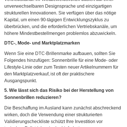
unverwechselbaren Designsprache und einzigartigen
strukturellen Innovationen. Sie verfügen über das nötige
Kapital, um einen 90-tägigen Entwicklungszyklus zu
überbrücken, und die erforderlichen Vertriebskanäle, um
höhere Mindestbestellmengen problemlos abzuwickeln.
DTC-, Mode- und Marktplatzmarken
Wenn Sie eine DTC-Brillenmarke aufbauen, sollten Sie
Folgendes hinzufügen:
Sonnenbrille
für eine Mode- oder
Lifestyle-Linie oder zum Testen neuer Artikelnummern für
den Marktplatzverkauf,
ist oft der praktischere
Ausgangspunkt.
5. Wie lässt sich das Risiko bei der Herstellung von
Sonnenbrillen reduzieren?
Die Beschaffung im Ausland kann zunächst abschreckend
wirken, doch die Verwendung einer strukturierten
Validierungscheckliste schützt Ihre Investition vor