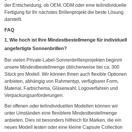
der Entscheidung, ob OEM, ODM oder eine teilindividuelle
Fertigung für Ihr nächstes Brillenprojekt die beste Lösung
darstellt.
FAQ
1. Wie hoch ist Ihre Mindestbestellmenge für individuell
angefertigte Sonnenbrillen?
Bei vielen Private-Label-Sonnenbrillenprojekten beginnt
unsere Mindestbestellmenge üblicherweise bei ca. 300
Stück pro Modell. Wir können Ihnen auch flexible Optionen
anbieten, abhängig von Rahmentyp, verfügbarer Form,
Material, Farbschema, Gläserwahl, Logoverfahren und
Verpackungsanforderungen.
Bei offenen oder teilindividuellen Modellen können wir
unter Umständen eine flexiblere Mindestbestellmenge
anbieten. Dies ist besonders hilfreich für Marken, die ein
neues Modell testen oder eine kleine Capsule Collection