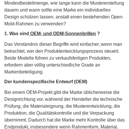
kundenspezifischen OEM-Brillen?
Mindestbestellmenge, wie lange kann die Mustererstellung
dauern und wann sollte eine Marke ein individuelles
Design schützen lassen, anstatt einen bestehenden Open-
Mold-Rahmen zu verwenden?
1. Was sind
OEM- und ODM-Sonnenbrillen
?
Das Verständnis dieser Begriffe wird einfacher, wenn man
betrachtet, wer den Produktentwicklungsprozess steuert.
Beide Modelle führen zu verkaufsfertigen Produkten,
erfordern aber völlig unterschiedliche Grade an
Markenbeteiligung.
Der kundenspezifische Entwurf (OEM)
Bei einem OEM-Projekt gibt die Marke üblicherweise die
Designrichtung vor, während der Hersteller die technische
Prüfung, die Materialeignung, die Musterentwicklung, die
Produktion, die Qualitätskontrolle und die Verpackung
übernimmt. Dadurch hat die Marke mehr Kontrolle über das
Endprodukt, insbesondere wenn Rahmenform, Material,