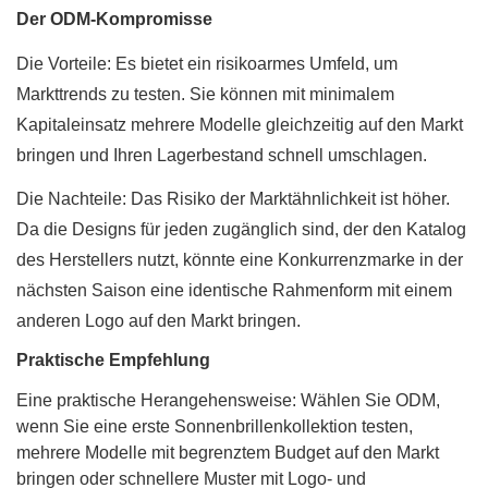
Der ODM-Kompromisse
Die Vorteile: Es bietet ein risikoarmes Umfeld, um
Markttrends zu testen. Sie können mit minimalem
Kapitaleinsatz mehrere Modelle gleichzeitig auf den Markt
bringen und Ihren Lagerbestand schnell umschlagen.
Die Nachteile: Das Risiko der Marktähnlichkeit ist höher.
Da die Designs für jeden zugänglich sind, der den Katalog
des Herstellers nutzt, könnte eine Konkurrenzmarke in der
nächsten Saison eine identische Rahmenform mit einem
anderen Logo auf den Markt bringen.
Praktische Empfehlung
Eine praktische Herangehensweise: Wählen Sie ODM,
wenn Sie eine erste Sonnenbrillenkollektion testen,
mehrere Modelle mit begrenztem Budget auf den Markt
bringen oder schnellere Muster mit Logo- und