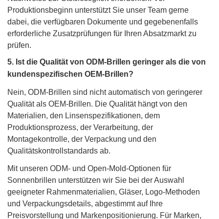
Produktionsbeginn unterstützt Sie unser Team gerne
dabei, die verfügbaren Dokumente und gegebenenfalls
erforderliche Zusatzprüfungen für Ihren Absatzmarkt zu
prüfen.
5. Ist die Qualität von ODM-Brillen geringer als die von
kundenspezifischen OEM-Brillen?
Nein, ODM-Brillen sind nicht automatisch von geringerer
Qualität als OEM-Brillen. Die Qualität hängt von den
Materialien, den Linsenspezifikationen, dem
Produktionsprozess, der Verarbeitung, der
Montagekontrolle, der Verpackung und den
Qualitätskontrollstandards ab.
Mit unseren ODM- und Open-Mold-Optionen für
Sonnenbrillen unterstützen wir Sie bei der Auswahl
geeigneter Rahmenmaterialien, Gläser, Logo-Methoden
und Verpackungsdetails, abgestimmt auf Ihre
Preisvorstellung und Markenpositionierung. Für Marken,