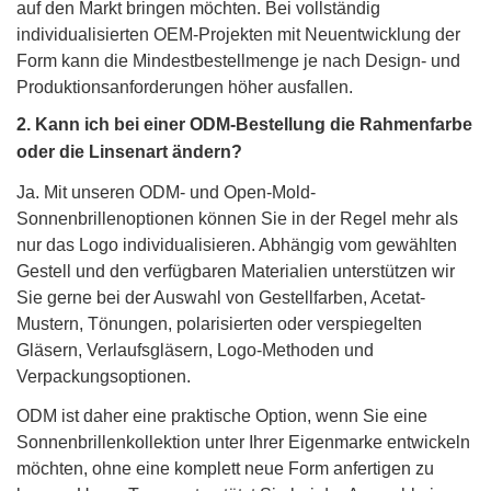
auf den Markt bringen möchten. Bei vollständig
individualisierten OEM-Projekten mit Neuentwicklung der
Form kann die Mindestbestellmenge je nach Design- und
Produktionsanforderungen höher ausfallen.
2. Kann ich bei einer ODM-Bestellung die Rahmenfarbe
oder die Linsenart ändern?
Ja. Mit unseren ODM- und Open-Mold-
Sonnenbrillenoptionen können Sie in der Regel mehr als
nur das Logo individualisieren. Abhängig vom gewählten
Gestell und den verfügbaren Materialien unterstützen wir
Sie gerne bei der Auswahl von Gestellfarben, Acetat-
Mustern, Tönungen, polarisierten oder verspiegelten
Gläsern, Verlaufsgläsern, Logo-Methoden und
Verpackungsoptionen.
ODM ist daher eine praktische Option, wenn Sie eine
Sonnenbrillenkollektion unter Ihrer Eigenmarke entwickeln
möchten, ohne eine komplett neue Form anfertigen zu