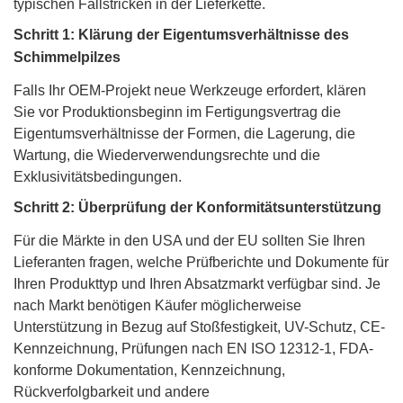
typischen Fallstricken in der Lieferkette.
Schritt 1: Klärung der Eigentumsverhältnisse des
Schimmelpilzes
Falls Ihr OEM-Projekt neue Werkzeuge erfordert, klären
Sie vor Produktionsbeginn im Fertigungsvertrag die
Eigentumsverhältnisse der Formen, die Lagerung, die
Wartung, die Wiederverwendungsrechte und die
Exklusivitätsbedingungen.
Schritt 2: Überprüfung der Konformitätsunterstützung
Für die Märkte in den USA und der EU sollten Sie Ihren
Lieferanten fragen, welche Prüfberichte und Dokumente für
Ihren Produkttyp und Ihren Absatzmarkt verfügbar sind. Je
nach Markt benötigen Käufer möglicherweise
Unterstützung in Bezug auf Stoßfestigkeit, UV-Schutz, CE-
Kennzeichnung, Prüfungen nach EN ISO 12312-1, FDA-
konforme Dokumentation, Kennzeichnung,
Rückverfolgbarkeit und andere