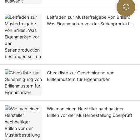
Leitfaden zur Musterfreigabe von Brillen:
Was Eigenmarken vor der Serienproduktion
bestätigen sollten
Checkliste zur Genehmigung von
Brillenmustern für Eigenmarken
Wie man einen Hersteller nachhaltiger
Brillen vor der Musterbestellung überprüft