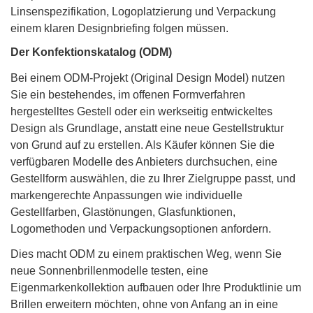
Linsenspezifikation, Logoplatzierung und Verpackung
einem klaren Designbriefing folgen müssen.
Der Konfektionskatalog (ODM)
Bei einem ODM-Projekt (Original Design Model) nutzen
Sie ein bestehendes, im offenen Formverfahren
hergestelltes Gestell oder ein werkseitig entwickeltes
Design als Grundlage, anstatt eine neue Gestellstruktur
von Grund auf zu erstellen. Als Käufer können Sie die
verfügbaren Modelle des Anbieters durchsuchen, eine
Gestellform auswählen, die zu Ihrer Zielgruppe passt, und
markengerechte Anpassungen wie individuelle
Gestellfarben, Glastönungen, Glasfunktionen,
Logomethoden und Verpackungsoptionen anfordern.
Dies macht ODM zu einem praktischen Weg, wenn Sie
neue Sonnenbrillenmodelle testen, eine
Eigenmarkenkollektion aufbauen oder Ihre Produktlinie um
Brillen erweitern möchten, ohne von Anfang an in eine