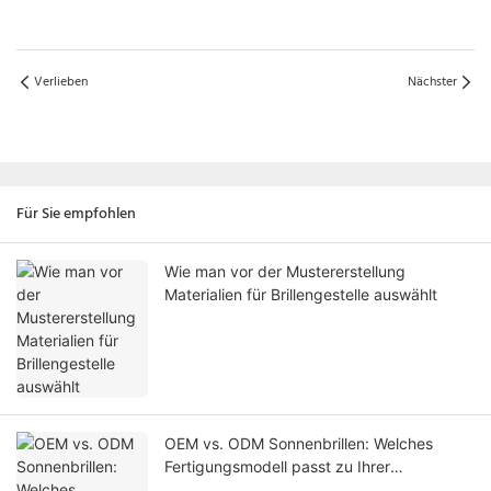
Verlieben
Nächster
Für Sie empfohlen
Wie man vor der Mustererstellung
Materialien für Brillengestelle auswählt
OEM vs. ODM Sonnenbrillen: Welches
Fertigungsmodell passt zu Ihrer
Eigenmarken-Brillenmarke?