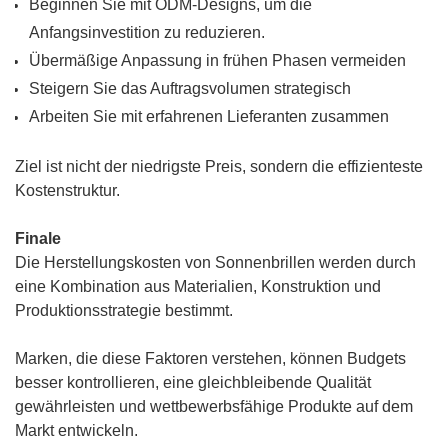
Beginnen Sie mit ODM-Designs, um die
Anfangsinvestition zu reduzieren.
Übermäßige Anpassung in frühen Phasen vermeiden
Steigern Sie das Auftragsvolumen strategisch
Arbeiten Sie mit erfahrenen Lieferanten zusammen
Ziel ist nicht der niedrigste Preis, sondern die effizienteste
Kostenstruktur.
Finale
Die Herstellungskosten von Sonnenbrillen werden durch
eine Kombination aus Materialien, Konstruktion und
Produktionsstrategie bestimmt.
Marken, die diese Faktoren verstehen, können Budgets
besser kontrollieren, eine gleichbleibende Qualität
gewährleisten und wettbewerbsfähige Produkte auf dem
Markt entwickeln.