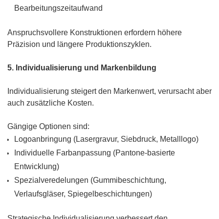
Bearbeitungszeitaufwand
Anspruchsvollere Konstruktionen erfordern höhere
Präzision und längere Produktionszyklen.
5. Individualisierung und Markenbildung
Individualisierung steigert den Markenwert, verursacht aber
auch zusätzliche Kosten.
Gängige Optionen sind:
Logoanbringung (Lasergravur, Siebdruck, Metalllogo)
Individuelle Farbanpassung (Pantone-basierte
Entwicklung)
Spezialveredelungen (Gummibeschichtung,
Verlaufsgläser, Spiegelbeschichtungen)
Strategische Individualisierung verbessert den