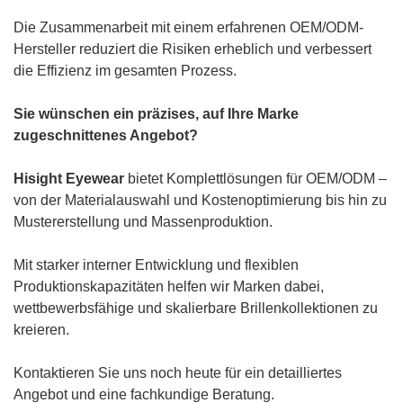
Die Zusammenarbeit mit einem erfahrenen OEM/ODM-
Hersteller reduziert die Risiken erheblich und verbessert
die Effizienz im gesamten Prozess.
Sie wünschen ein präzises, auf Ihre Marke
zugeschnittenes Angebot?
Hisight Eyewear
bietet Komplettlösungen für OEM/ODM –
von der Materialauswahl und Kostenoptimierung bis hin zu
Mustererstellung und Massenproduktion.
Mit starker interner Entwicklung und flexiblen
Produktionskapazitäten helfen wir Marken dabei,
wettbewerbsfähige und skalierbare Brillenkollektionen zu
kreieren.
Kontaktieren Sie uns noch heute für ein detailliertes
Angebot und eine fachkundige Beratung.