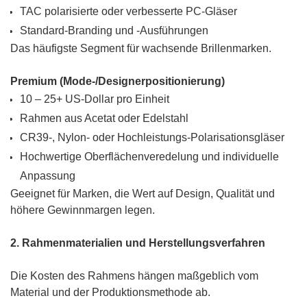
TAC polarisierte oder verbesserte PC-Gläser
Standard-Branding und -Ausführungen
Das häufigste Segment für wachsende Brillenmarken.
Premium (Mode-/Designerpositionierung)
10 – 25+ US-Dollar pro Einheit
Rahmen aus Acetat oder Edelstahl
CR39-, Nylon- oder Hochleistungs-Polarisationsgläser
Hochwertige Oberflächenveredelung und individuelle
Anpassung
Geeignet für Marken, die Wert auf Design, Qualität und
höhere Gewinnmargen legen.
2. Rahmenmaterialien und Herstellungsverfahren
Die Kosten des Rahmens hängen maßgeblich vom
Material und der Produktionsmethode ab.