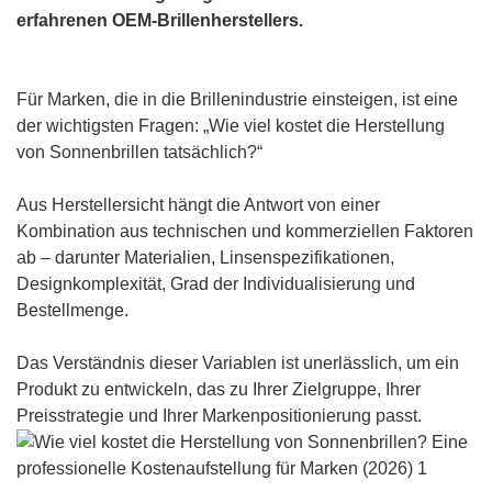
erfahrenen OEM-Brillenherstellers.
Für Marken, die in die Brillenindustrie einsteigen, ist eine
der wichtigsten Fragen: „Wie viel kostet die Herstellung
von Sonnenbrillen tatsächlich?“
Aus Herstellersicht hängt die Antwort von einer
Kombination aus technischen und kommerziellen Faktoren
ab – darunter Materialien, Linsenspezifikationen,
Designkomplexität, Grad der Individualisierung und
Bestellmenge.
Das Verständnis dieser Variablen ist unerlässlich, um ein
Produkt zu entwickeln, das zu Ihrer Zielgruppe, Ihrer
Preisstrategie und Ihrer Markenpositionierung passt.