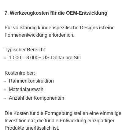
7. Werkzeugkosten für die OEM-Entwicklung
Für vollständig kundenspezifische Designs ist eine
Formenentwicklung erforderlich.
Typischer Bereich:
1.000 – 3.000+ US-Dollar pro Stil
Kostentreiber:
Rahmenkonstruktion
Materialauswahl
Anzahl der Komponenten
Die Kosten für die Formgebung stellen eine einmalige
Investition dar, die für die Entwicklung einzigartiger
Produkte unerlässlich ist.