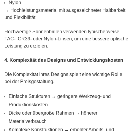
Nylon
→ Hochleistungsmaterial mit ausgezeichneter Haltbarkeit
und Flexibilität
Hochwertige Sonnenbrillen verwenden typischerweise
TAC-, CR39- oder Nylon-Linsen, um eine bessere optische
Leistung zu erzielen.
4. Komplexität des Designs und Entwicklungskosten
Die Komplexität Ihres Designs spielt eine wichtige Rolle
bei der Preisgestaltung.
Einfache Strukturen → geringere Werkzeug- und
Produktionskosten
Dicke oder übergroße Rahmen → höherer
Materialverbrauch
Komplexe Konstruktionen → erhöhter Arbeits- und