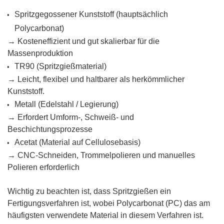
Spritzgegossener Kunststoff (hauptsächlich
Polycarbonat)
→ Kosteneffizient und gut skalierbar für die
Massenproduktion
TR90 (Spritzgießmaterial)
→ Leicht, flexibel und haltbarer als herkömmlicher
Kunststoff.
Metall (Edelstahl / Legierung)
→ Erfordert Umform-, Schweiß- und
Beschichtungsprozesse
Acetat (Material auf Cellulosebasis)
→ CNC-Schneiden, Trommelpolieren und manuelles
Polieren erforderlich
Wichtig zu beachten ist, dass Spritzgießen ein
Fertigungsverfahren ist, wobei Polycarbonat (PC) das am
häufigsten verwendete Material in diesem Verfahren ist.