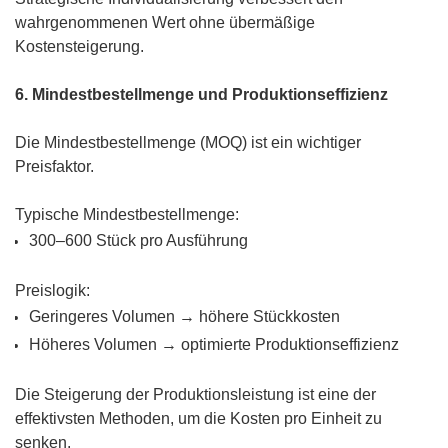
wahrgenommenen Wert ohne übermäßige
Kostensteigerung.
6. Mindestbestellmenge und Produktionseffizienz
Die Mindestbestellmenge (MOQ) ist ein wichtiger
Preisfaktor.
Typische Mindestbestellmenge:
300–600 Stück pro Ausführung
Preislogik:
Geringeres Volumen → höhere Stückkosten
Höheres Volumen → optimierte Produktionseffizienz
Die Steigerung der Produktionsleistung ist eine der
effektivsten Methoden, um die Kosten pro Einheit zu
senken.