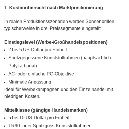
1. Kostenübersicht nach Marktpositionierung
In realen Produktionsszenarien werden Sonnenbrillen
typischerweise in drei Preissegmente eingeteilt:
Einstiegslevel (Werbe-/Großhandelspositionen)
2 bis 5 US-Dollar pro Einheit
Spritzgegossene Kunststoffrahmen (hauptsächlich
Polycarbonat)
AC- oder einfache PC-Objektive
Minimale Anpassung
Ideal für Werbekampagnen und den Einzelhandel mit
niedrigen Kosten.
Mittelklasse (gängige Handelsmarken)
5 bis 10 US-Dollar pro Einheit
TR90- oder Spritzguss-Kunststoffrahmen