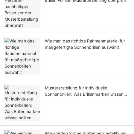
Brillen vor der Musterbestellung überprüft
Wie man das richtige Rahmenmaterial für
maßgefertigte Sonnenbrillen auswählt
Mustererstellung für individuelle
Sonnenbrillen: Was Brillenmarken wissen
sollten
Wie werden Sonnenbrillen hergestellt? Ein