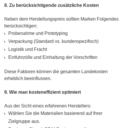
8. Zu berücksichtigende zusätzliche Kosten
Neben dem Herstellungspreis sollten Marken Folgendes
berücksichtigen:
Probenahme und Prototyping
Verpackung (Standard vs. kundenspezifisch)
Logistik und Fracht
Einfuhrzölle und Einhaltung der Vorschriften
Diese Faktoren können die gesamten Landekosten
erheblich beeinflussen.
9. Wie man kosteneffizient optimiert
Aus der Sicht eines erfahrenen Herstellers:
Wählen Sie die Materialien basierend auf Ihrer
Zielgruppe aus.