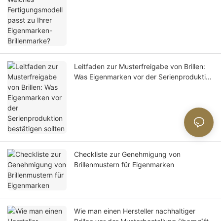
Leitfaden zur Musterfreigabe von Brillen:
Was Eigenmarken vor der Serienproduktion
bestätigen sollten
Checkliste zur Genehmigung von
Brillenmustern für Eigenmarken
Wie man einen Hersteller nachhaltiger