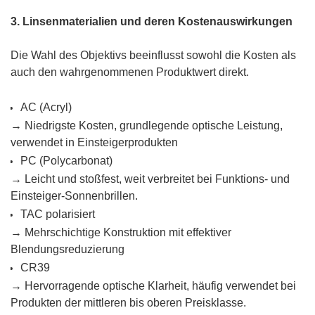
3. Linsenmaterialien und deren Kostenauswirkungen
Die Wahl des Objektivs beeinflusst sowohl die Kosten als
auch den wahrgenommenen Produktwert direkt.
AC (Acryl)
→ Niedrigste Kosten, grundlegende optische Leistung,
verwendet in Einsteigerprodukten
PC (Polycarbonat)
→ Leicht und stoßfest, weit verbreitet bei Funktions- und
Einsteiger-Sonnenbrillen.
TAC polarisiert
→ Mehrschichtige Konstruktion mit effektiver
Blendungsreduzierung
CR39
→ Hervorragende optische Klarheit, häufig verwendet bei
Produkten der mittleren bis oberen Preisklasse.