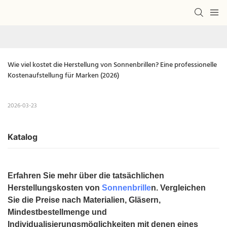
Wie viel kostet die Herstellung von Sonnenbrillen? Eine professionelle 
Kostenaufstellung für Marken (2026)
2026-03-23
Katalog
Erfahren Sie mehr über die tatsächlichen
Herstellungskosten von
Sonnenbrille
n. Vergleichen
Sie die Preise nach Materialien, Gläsern,
Mindestbestellmenge und
Individualisierungsmöglichkeiten mit denen eines