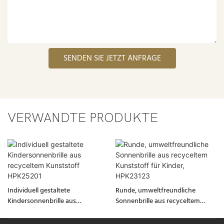
SENDEN SIE JETZT ANFRAGE
VERWANDTE PRODUKTE
Individuell gestaltete
Runde, umweltfreundliche
Kindersonnenbrille aus
Sonnenbrille aus recyceltem
recyceltem Kunststoff HPK25201
Kunststoff für Kinder, HPK23123