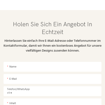
Holen Sie Sich Ein Angebot In
Echtzeit
Hinterlassen Sie einfach Ihre E-Mail-Adresse oder Telefonnummer im
Kontaktformular, damit wir Ihnen ein kostenloses Angebot für unsere
vielfältigen Designs zusenden können.
Name
E-Mail
Telefon/WhatsApp
+1
Inhalt