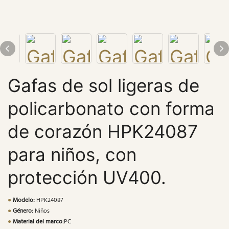
Gafas de sol ligeras de
policarbonato con forma
de corazón HPK24087
para niños, con
protección UV400.
●
Modelo:
HPK24087
●
Género:
Niños
●
Material del marco:
PC