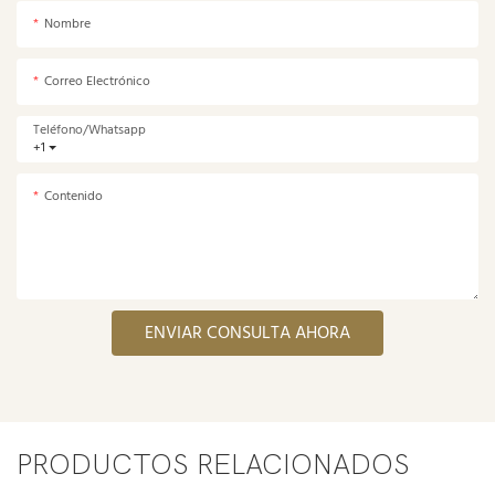
Nombre
Correo Electrónico
Teléfono/whatsapp
+1
Contenido
ENVIAR CONSULTA AHORA
PRODUCTOS RELACIONADOS