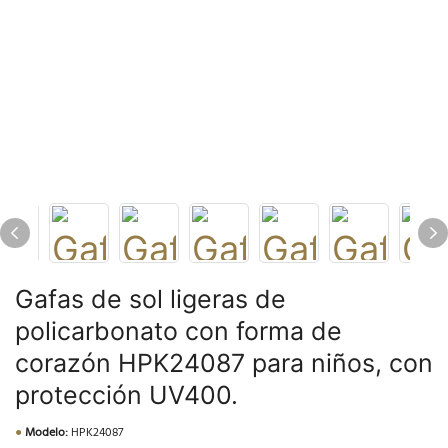
Gafas de sol ligeras de
policarbonato con forma de
corazón HPK24087 para niños, con
protección UV400.
●
Modelo:
HPK24087