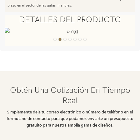
plazo en el sector de las gafas infantiles.
DETALLES DEL PRODUCTO
Obtén Una Cotización En Tiempo
Real
Simplemente deja tu correo electrónico o número de teléfono en el
formulario de contacto para que podamos enviarte un presupuesto
gratuito para nuestra amplia gama de diseños.