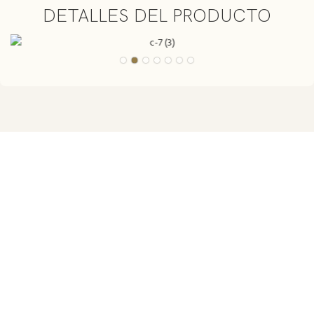
DETALLES DEL PRODUCTO