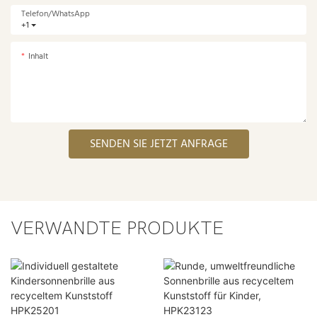
Telefon/WhatsApp
+1
Inhalt
SENDEN SIE JETZT ANFRAGE
VERWANDTE PRODUKTE