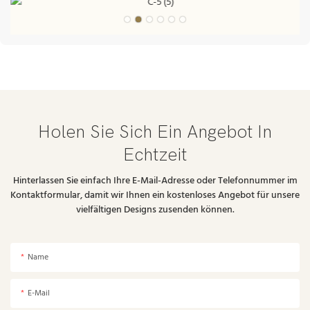
Holen Sie Sich Ein Angebot In
Echtzeit
Hinterlassen Sie einfach Ihre E-Mail-Adresse oder Telefonnummer im
Kontaktformular, damit wir Ihnen ein kostenloses Angebot für unsere
vielfältigen Designs zusenden können.
Name
E-Mail