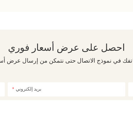
احصل على عرض أسعار فوري
بريد إلكتروني