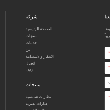
نا
شركة
نا
الصفحة الرئيسية
منتجات
خدمات
عن
الابتكار والاستدامة
اتصال
FAQ
منتجات
نظارات شمسية
إطارات بصرية