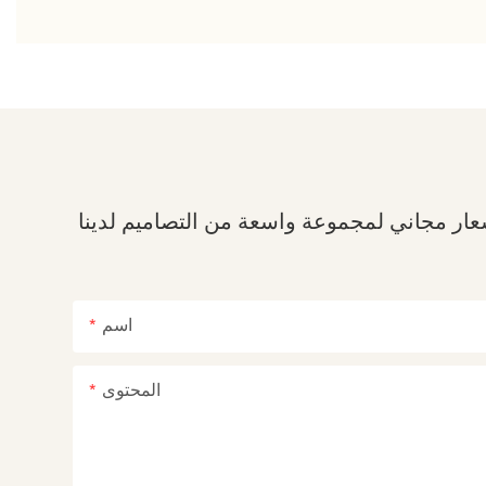
اسم
المحتوى