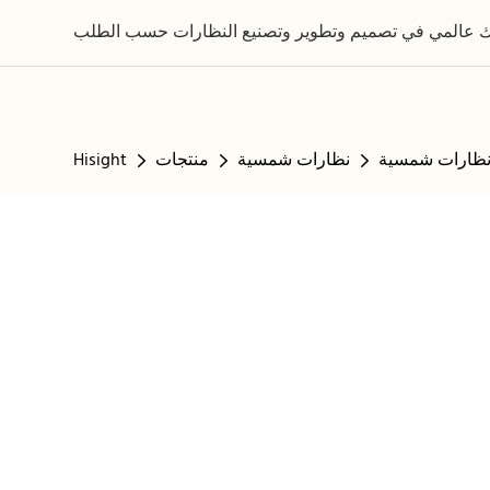
نظارات شمسية
منتجات
Hisight