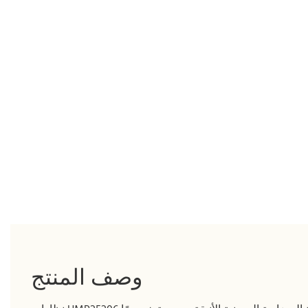
وصف المنتج