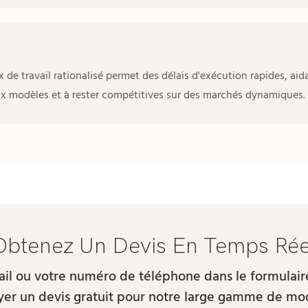
x de travail rationalisé permet des délais d'exécution rapides, aid
ux modèles et à rester compétitives sur des marchés dynamiques.
Obtenez Un Devis En Temps Rée
-mail ou votre numéro de téléphone dans le formulai
er un devis gratuit pour notre large gamme de mo