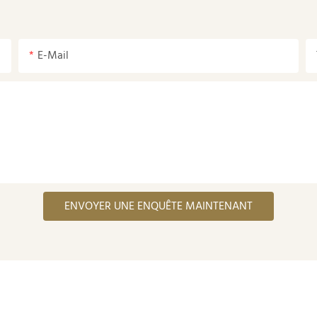
E-Mail
ENVOYER UNE ENQUÊTE MAINTENANT