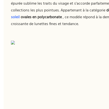
épurée sublime les traits du visage et s'accorde parfaiteme
collections les plus pointues. Appartenant à la catégorie
d
soleil
ovales en polycarbonate
, ce modèle répond à la d
croissante de lunettes fines et tendance.