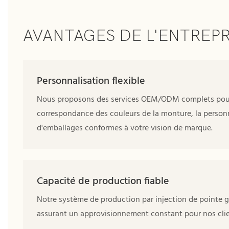
AVANTAGES DE L'ENTREPR
Personnalisation flexible
Nous proposons des services OEM/ODM complets pour les
correspondance des couleurs de la monture, la personn
d'emballages conformes à votre vision de marque.
Capacité de production fiable
Notre système de production par injection de pointe ga
assurant un approvisionnement constant pour nos cli