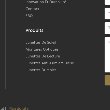
Innovation Et Durabilité
Contact
FAQ
Produits
Lunettes De Soleil
Montures Optiques
Lunettes De Lecture
Lunettes Anti-Lumière Bleue
Lunettes Durables
Ltd
|
Plan du site