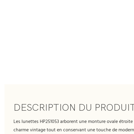
DESCRIPTION DU PRODUI
Les lunettes HP251053 arborent une monture ovale étroite
charme vintage tout en conservant une touche de moderni