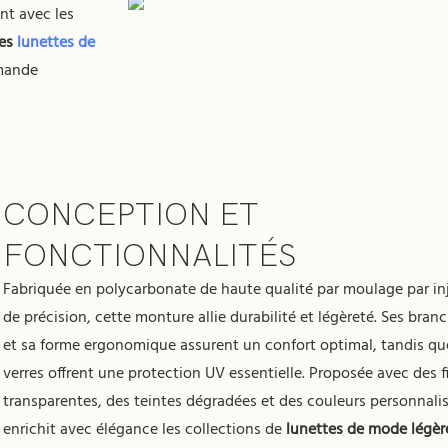
nt avec les
es
lunettes de
emande
CONCEPTION ET
FONCTIONNALITÉS
Fabriquée en polycarbonate de haute qualité par moulage par in
de précision, cette monture allie durabilité et légèreté. Ses branc
et sa forme ergonomique assurent un confort optimal, tandis qu
verres offrent une protection UV essentielle. Proposée avec des f
transparentes, des teintes dégradées et des couleurs personnalis
enrichit avec élégance les collections de
lunettes de mode légèr