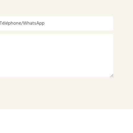
Téléphone/WhatsApp