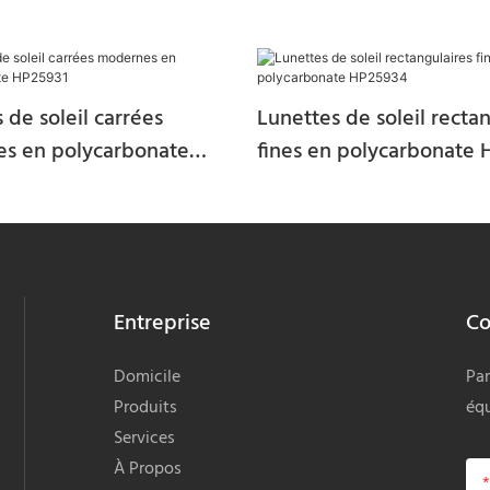
 de soleil carrées
Lunettes de soleil recta
s en polycarbonate
fines en polycarbonate
Entreprise
Co
Domicile
Par
Produits
équ
Services
À Propos