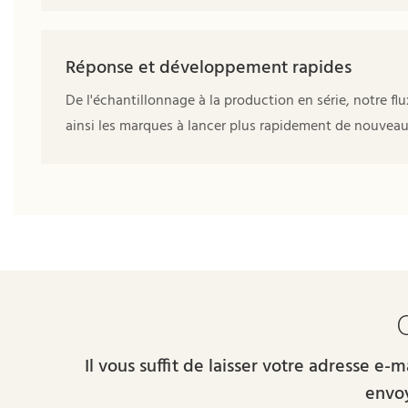
Réponse et développement rapides
De l'échantillonnage à la production en série, notre flu
ainsi les marques à lancer plus rapidement de nouvea
Il vous suffit de laisser votre adresse e
envoy