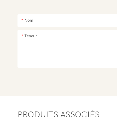
Nom
Teneur
PRODUITS ASSOCIÉS