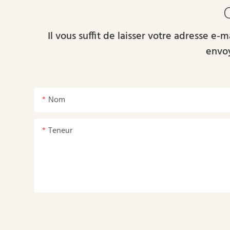
Il vous suffit de laisser votre adresse e
envoy
Nom
Teneur