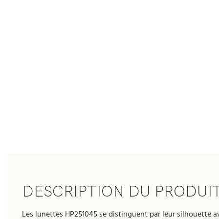
DESCRIPTION DU PRODUI
Les lunettes HP251045 se distinguent par leur silhouette a