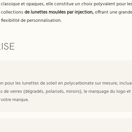
classique et opaques, elle constitue un choix polyvalent pour le
collections
de lunettes moulées par injection,
offrant une grand
flexibilité de personnalisation.
ISE
 pour les lunettes de soleil en polycarbonate sur mesure, inclua
 de verres (dégradés, polarisés, miroirs), le marquage du logo et
 votre marque.