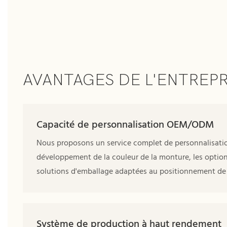
AVANTAGES DE L'ENTREPR
Capacité de personnalisation OEM/ODM
Nous proposons un service complet de personnalisation
développement de la couleur de la monture, les options
solutions d'emballage adaptées au positionnement de
Système de production à haut rendement