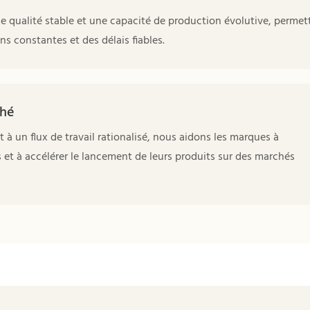
ne qualité stable et une capacité de production évolutive, permet
s constantes et des délais fiables.
ché
 un flux de travail rationalisé, nous aidons les marques à
 et à accélérer le lancement de leurs produits sur des marchés