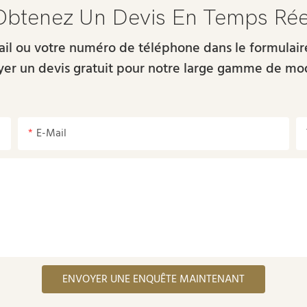
Obtenez Un Devis En Temps Rée
-mail ou votre numéro de téléphone dans le formulai
er un devis gratuit pour notre large gamme de mo
E-Mail
ENVOYER UNE ENQUÊTE MAINTENANT