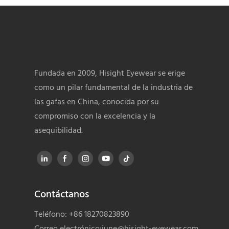
Fundada en 2009, Hisight Eyewear se erige
como un pilar fundamental de la industria de
las gafas en China, conocida por su
compromiso con la excelencia y la
asequibilidad.
Contáctanos
Teléfono: +86 18270823890