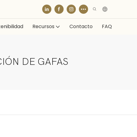
enibilidad
Recursos
Contacto
FAQ
CIÓN DE GAFAS