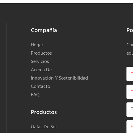
Compañía
Po
Hogar
Com
Productos
equ
Servicios
Acerca De
Innovación Y Sostenibilidad
Contacto
FAQ
Productos
Gafas De Sol