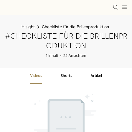
Hisight
Checkliste für die Brillenproduktion
#CHECKLISTE FÜR DIE BRILLENPR
ODUKTION
1 Inhalt
25 Ansichten
Videos
Shorts
Artikel