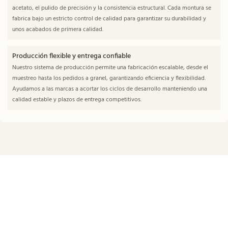
acetato, el pulido de precisión y la consistencia estructural. Cada montura se
fabrica bajo un estricto control de calidad para garantizar su durabilidad y
unos acabados de primera calidad.
Producción flexible y entrega confiable
Nuestro sistema de producción permite una fabricación escalable, desde el
muestreo hasta los pedidos a granel, garantizando eficiencia y flexibilidad.
Ayudamos a las marcas a acortar los ciclos de desarrollo manteniendo una
calidad estable y plazos de entrega competitivos.