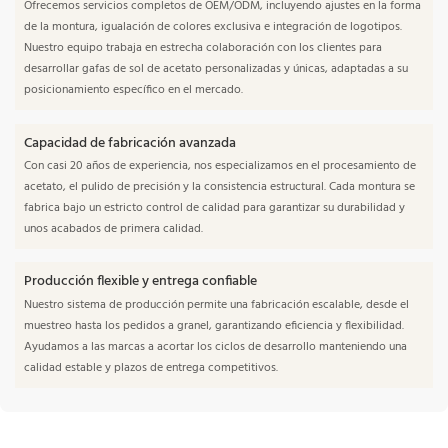
Ofrecemos servicios completos de OEM/ODM, incluyendo ajustes en la forma
de la montura, igualación de colores exclusiva e integración de logotipos.
Nuestro equipo trabaja en estrecha colaboración con los clientes para
desarrollar gafas de sol de acetato personalizadas y únicas, adaptadas a su
posicionamiento específico en el mercado.
Capacidad de fabricación avanzada
Con casi 20 años de experiencia, nos especializamos en el procesamiento de
acetato, el pulido de precisión y la consistencia estructural. Cada montura se
fabrica bajo un estricto control de calidad para garantizar su durabilidad y
unos acabados de primera calidad.
Producción flexible y entrega confiable
Nuestro sistema de producción permite una fabricación escalable, desde el
muestreo hasta los pedidos a granel, garantizando eficiencia y flexibilidad.
Ayudamos a las marcas a acortar los ciclos de desarrollo manteniendo una
calidad estable y plazos de entrega competitivos.