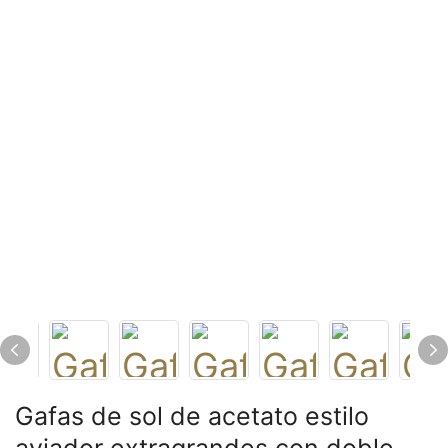
Gafas de sol de acetato estilo