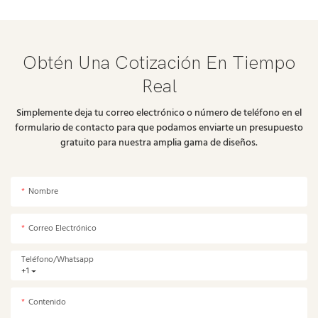
Obtén Una Cotización En Tiempo
Real
Simplemente deja tu correo electrónico o número de teléfono en el
formulario de contacto para que podamos enviarte un presupuesto
gratuito para nuestra amplia gama de diseños.
Nombre
Correo Electrónico
Teléfono/whatsapp
+1
Contenido