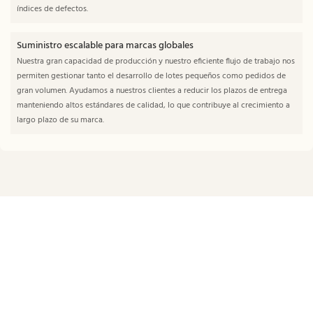
índices de defectos.
Suministro escalable para marcas globales
Nuestra gran capacidad de producción y nuestro eficiente flujo de trabajo nos
permiten gestionar tanto el desarrollo de lotes pequeños como pedidos de
gran volumen. Ayudamos a nuestros clientes a reducir los plazos de entrega
manteniendo altos estándares de calidad, lo que contribuye al crecimiento a
largo plazo de su marca.