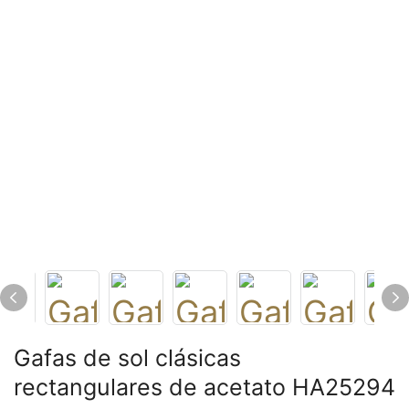
Gafas de sol clásicas
rectangulares de acetato HA25294