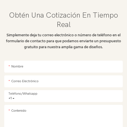
Obtén Una Cotización En Tiempo
Real
Simplemente deja tu correo electrónico o número de teléfono en el
formulario de contacto para que podamos enviarte un presupuesto
gratuito para nuestra amplia gama de diseños.
Nombre
Correo Electrónico
Teléfono/whatsapp
+1
Contenido