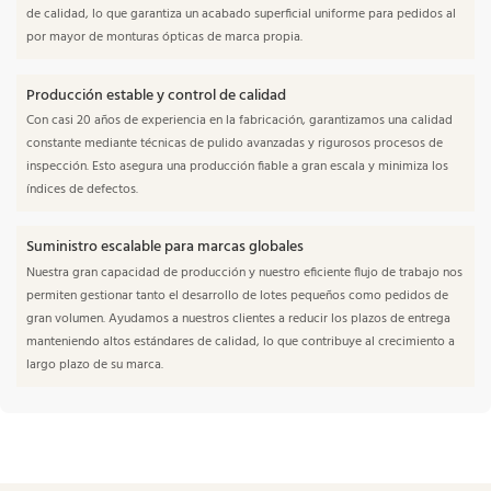
de calidad, lo que garantiza un acabado superficial uniforme para pedidos al
por mayor de monturas ópticas de marca propia.
Producción estable y control de calidad
Con casi 20 años de experiencia en la fabricación, garantizamos una calidad
constante mediante técnicas de pulido avanzadas y rigurosos procesos de
inspección. Esto asegura una producción fiable a gran escala y minimiza los
índices de defectos.
Suministro escalable para marcas globales
Nuestra gran capacidad de producción y nuestro eficiente flujo de trabajo nos
permiten gestionar tanto el desarrollo de lotes pequeños como pedidos de
gran volumen. Ayudamos a nuestros clientes a reducir los plazos de entrega
manteniendo altos estándares de calidad, lo que contribuye al crecimiento a
largo plazo de su marca.