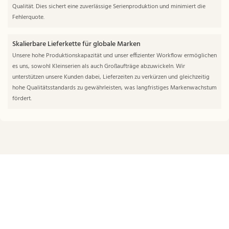
Qualität. Dies sichert eine zuverlässige Serienproduktion und minimiert die
Fehlerquote.
Skalierbare Lieferkette für globale Marken
Unsere hohe Produktionskapazität und unser effizienter Workflow ermöglichen
es uns, sowohl Kleinserien als auch Großaufträge abzuwickeln. Wir
unterstützen unsere Kunden dabei, Lieferzeiten zu verkürzen und gleichzeitig
hohe Qualitätsstandards zu gewährleisten, was langfristiges Markenwachstum
fördert.