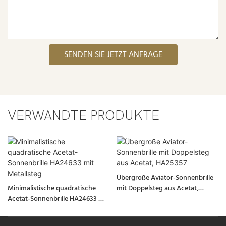
SENDEN SIE JETZT ANFRAGE
VERWANDTE PRODUKTE
Übergroße Aviator-Sonnenbrille
Minimalistische quadratische
mit Doppelsteg aus Acetat,
Acetat-Sonnenbrille HA24633 mit
HA25357
Metallsteg