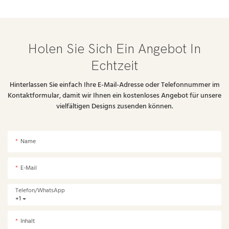
Holen Sie Sich Ein Angebot In
Echtzeit
Hinterlassen Sie einfach Ihre E-Mail-Adresse oder Telefonnummer im
Kontaktformular, damit wir Ihnen ein kostenloses Angebot für unsere
vielfältigen Designs zusenden können.
Name
E-Mail
Telefon/WhatsApp
+1
Inhalt