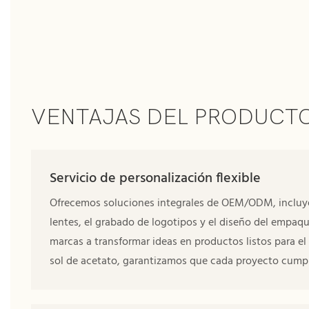
VENTAJAS DEL PRODUCT
Servicio de personalización flexible
Ofrecemos soluciones integrales de OEM/ODM, incluyend
lentes, el grabado de logotipos y el diseño del empaqu
marcas a transformar ideas en productos listos para e
sol de acetato, garantizamos que cada proyecto cumpla