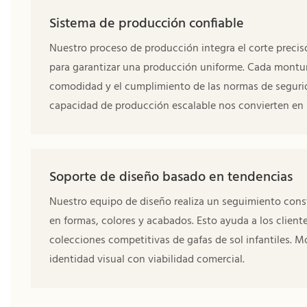
Sistema de producción confiable
Nuestro proceso de producción integra el corte preciso
para garantizar una producción uniforme. Cada montur
comodidad y el cumplimiento de las normas de segurida
capacidad de producción escalable nos convierten en un
Soporte de diseño basado en tendencias
Nuestro equipo de diseño realiza un seguimiento const
en formas, colores y acabados. Esto ayuda a los clien
colecciones competitivas de gafas de sol infantiles.
identidad visual con viabilidad comercial.