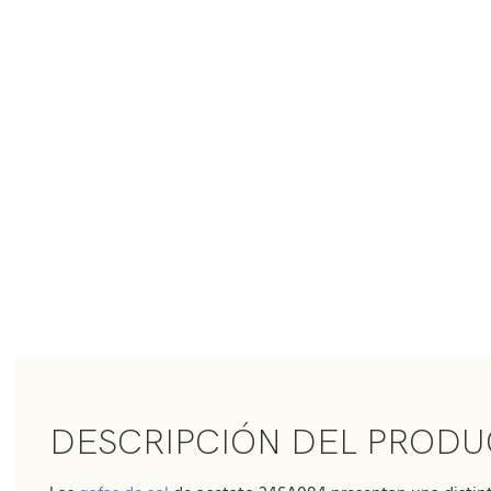
DESCRIPCIÓN DEL PROD