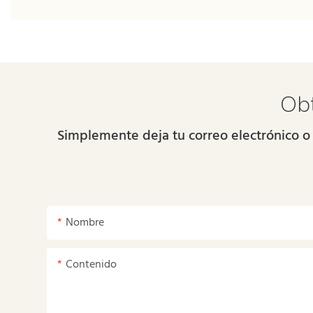
Obt
Simplemente deja tu correo electrónico o
Nombre
Contenido