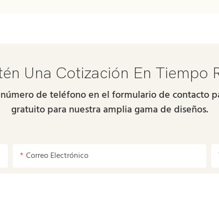
én Una Cotización En Tiempo 
 número de teléfono en el formulario de contacto
gratuito para nuestra amplia gama de diseños.
Correo Electrónico