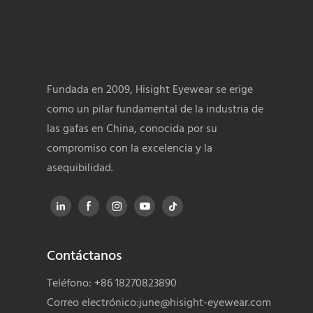
Fundada en 2009, Hisight Eyewear se erige
como un pilar fundamental de la industria de
las gafas en China, conocida por su
compromiso con la excelencia y la
asequibilidad.
Contáctanos
Teléfono: +86 18270823890
Correo electrónico:
june@hisight-eyewear.com