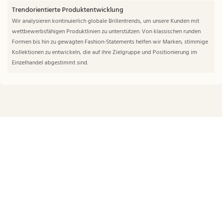
Trendorientierte Produktentwicklung
Wir analysieren kontinuierlich globale Brillentrends, um unsere Kunden mit
wettbewerbsfähigen Produktlinien zu unterstützen. Von klassischen runden
Formen bis hin zu gewagten Fashion-Statements helfen wir Marken, stimmige
Kollektionen zu entwickeln, die auf ihre Zielgruppe und Positionierung im
Einzelhandel abgestimmt sind.