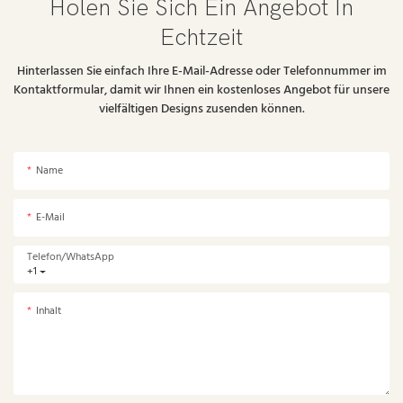
Holen Sie Sich Ein Angebot In
Echtzeit
Hinterlassen Sie einfach Ihre E-Mail-Adresse oder Telefonnummer im
Kontaktformular, damit wir Ihnen ein kostenloses Angebot für unsere
vielfältigen Designs zusenden können.
Name
E-Mail
Telefon/WhatsApp
+1
Inhalt