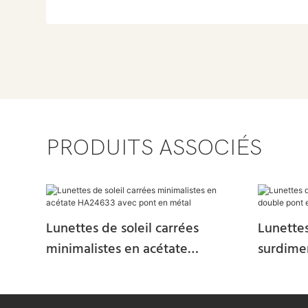
PRODUITS ASSOCIÉS
Lunettes de soleil carrées
Lunettes
minimalistes en acétate
surdime
HA24633 avec pont en métal
en acét