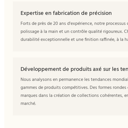
Expertise en fabrication de précision
Forts de près de 20 ans d'expérience, notre processus
polissage à la main et un contrôle qualité rigoureux.
durabilité exceptionnelle et une finition raffinée, à l
Développement de produits axé sur les te
Nous analysons en permanence les tendances mondiales 
gammes de produits compétitives. Des formes rondes 
marques dans la création de collections cohérentes, en
marché.