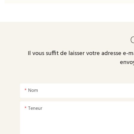
Il vous suffit de laisser votre adresse e
envoy
Nom
Teneur