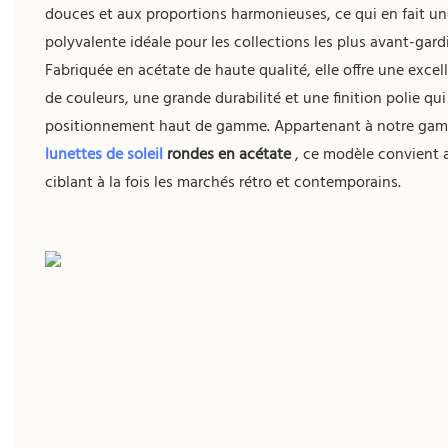
douces et aux proportions harmonieuses, ce qui en fait u
polyvalente idéale pour les collections les plus avant-gardi
Fabriquée en acétate de haute qualité, elle offre une excel
de couleurs, une grande durabilité et une finition polie qu
positionnement haut de gamme. Appartenant à notre g
lunettes de soleil
rondes en acétate
, ce modèle convient
ciblant à la fois les marchés rétro et contemporains.