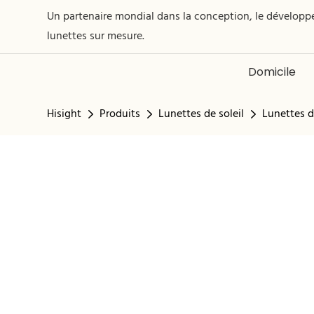
Un partenaire mondial dans la conception, le développe
lunettes sur mesure.
Domicile
Hisight
Produits
Lunettes de soleil
Lunettes d