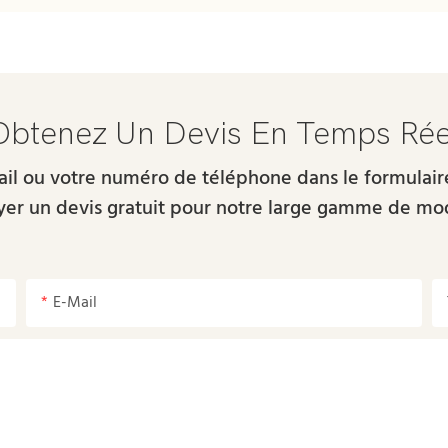
Obtenez Un Devis En Temps Rée
-mail ou votre numéro de téléphone dans le formulai
er un devis gratuit pour notre large gamme de mo
E-Mail