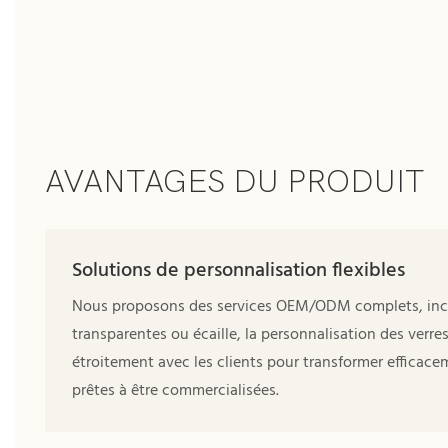
AVANTAGES DU PRODUIT
Solutions de personnalisation flexibles
Nous proposons des services OEM/ODM complets, inclua
transparentes ou écaille, la personnalisation des verr
étroitement avec les clients pour transformer efficace
prêtes à être commercialisées.