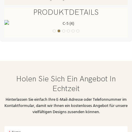
PRODUKTDETAILS
Holen Sie Sich Ein Angebot In
Echtzeit
Hinterlassen Sie einfach Ihre E-Mail-Adresse oder Telefonnummer im
Kontaktformular, damit wir Ihnen ein kostenloses Angebot für unsere
vielfältigen Designs zusenden können.