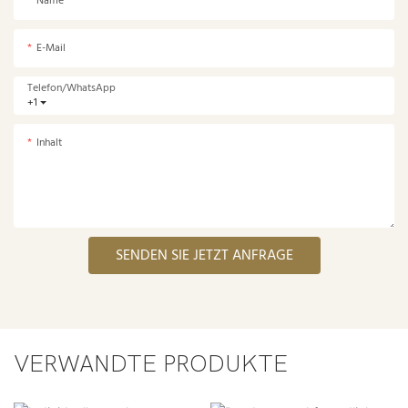
Name
E-Mail
Telefon/WhatsApp
+1
Inhalt
SENDEN SIE JETZT ANFRAGE
VERWANDTE PRODUKTE