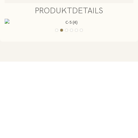
PRODUKTDETAILS