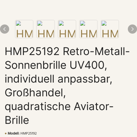
HMP25192 Retro-Metall-
Sonnenbrille UV400,
individuell anpassbar,
Großhandel,
quadratische Aviator-
Brille
●
Modell:
HMP25192