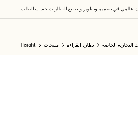
نظارة القراءة
منتجات
Hisight