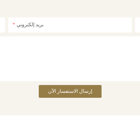
بريد إلكتروني
إرسال الاستفسار الآن