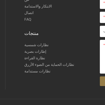
عن
الابتكار والاستدامة
اتصال
FAQ
منتجات
نظارات شمسية
إطارات بصرية
نظارة القراءة
نظارات الحماية من الضوء الأزرق
نظارات مستدامة