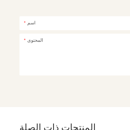
اسم
المحتوى
المنتجات ذات الصلة