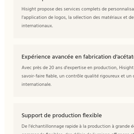
Hisight propose des services complets de personnalis
l'application de logos, la sélection des matériaux et 
internationaux.
Expérience avancée en fabrication d'acétat
Avec près de 20 ans d'expertise en production, Hisight 
savoir-faire fiable, un contrôle qualité rigoureux et
internationale.
Support de production flexible
De l'échantillonnage rapide à la production à grande é