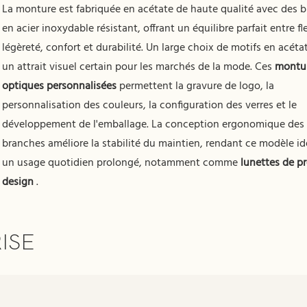
La monture est fabriquée en acétate de haute qualité avec des 
en acier inoxydable résistant, offrant un équilibre parfait entre fle
légèreté, confort et durabilité. Un large choix de motifs en acéta
un attrait visuel certain pour les marchés de la mode. Ces
montu
optiques personnalisées
permettent la gravure de logo, la
personnalisation des couleurs, la configuration des verres et le
développement de l'emballage. La conception ergonomique des
branches améliore la stabilité du maintien, rendant ce modèle id
un usage quotidien prolongé, notamment comme
lunettes de p
design
.
ISE