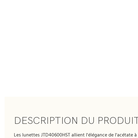
DESCRIPTION DU PRODUI
Les lunettes JTD40600HST allient l'élégance de l'acétate à 