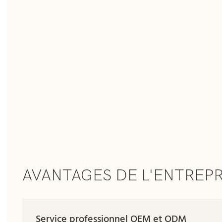
AVANTAGES DE L'ENTREPR
Service professionnel OEM et ODM