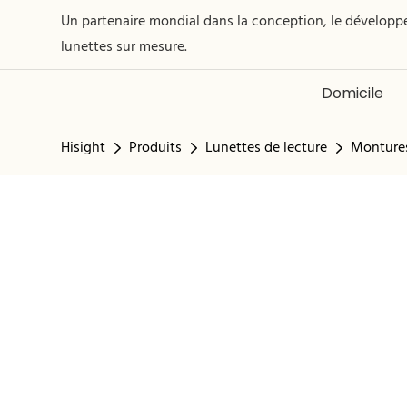
Un partenaire mondial dans la conception, le développe
lunettes sur mesure.
Domicile
Hisight
Produits
Lunettes de lecture
Montures