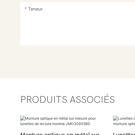
Teneur
PRODUITS ASSOCIÉS