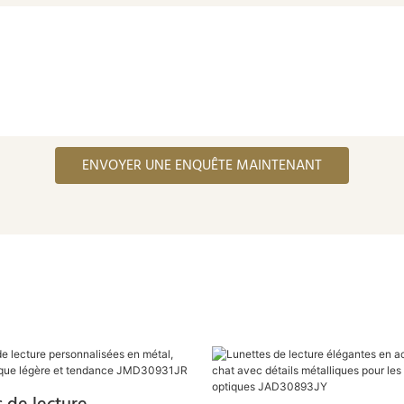
ENVOYER UNE ENQUÊTE MAINTENANT