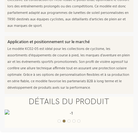
lors des entraînements prolongés ou des compétitions. Ce modèle est donc
parfaitement adapté aux programmes de lunettes de soleil personnalisées en
TR90 destinés aux équipes cyclistes, aux détaillants d'articles de plein air et
aux marques de sport.
Application et positionnement sur le marché
Le modèle KC02-05 est idéal pour les collections de cyclisme, les
assortiments d'équipements de course à pied, les marques d'aventure en plein
air et les événements sportifs promotionnels. Son profil de visière agressif lui
confère une allure technique affirmée tout en assurant une protection solaire
optimale. Grâce à ses options de personnalisation flexibles et à sa production
en série fiable, ce modèle favorise les partenariats B2B à long terme et le
développement de produits axés sur la performance.
DÉTAILS DU PRODUIT