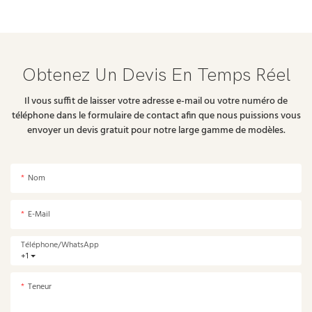
Obtenez Un Devis En Temps Réel
Il vous suffit de laisser votre adresse e-mail ou votre numéro de
téléphone dans le formulaire de contact afin que nous puissions vous
envoyer un devis gratuit pour notre large gamme de modèles.
Nom
E-Mail
Téléphone/WhatsApp
+1
Teneur