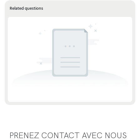
Related questions
PRENEZ CONTACT AVEC NOUS