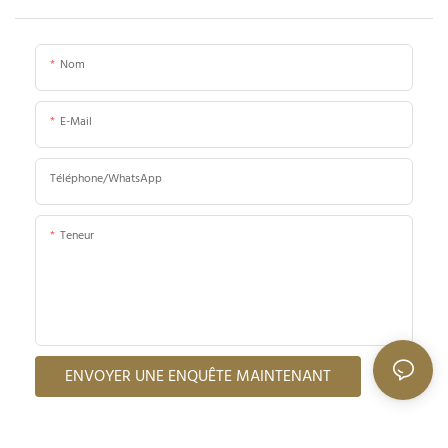
Nom
E-Mail
Téléphone/WhatsApp
Teneur
ENVOYER UNE ENQUÊTE MAINTENANT