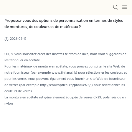
Proposez-vous des options de personnalisation en termes de styles
de montures, de couleurs et de matériaux ?
2026-03-13
Oui, si vous souhaitez créer des lunettes teintées de luxe, nous vous suggérons de
les fabriquer en acétate.
Pour les matériaux de monture en acétate, vous pouvez consulter le site Web de
notre fournisseur (par exemple www.jinliang.hk) pour sélectionner les couleurs et
pour les verres, nous pouvons également vous fournir un site Web de fournisseur
de verres (par exemple
http://en.uvoptical.cn/product/5/
) pour sélectionner les
couleurs de verres.
La monture en acétate est généralement équipée de verres CR39, polarisés ou en
nylon.