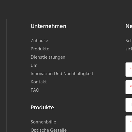
Unternehmen
Ne
Zuhause
Sch
Produkte
sic
Dienstleistungen
Um
Innovation Und Nachhaltigkeit
Kontakt
FAQ
Produkte
Sonnenbrille
Optische Gestelle