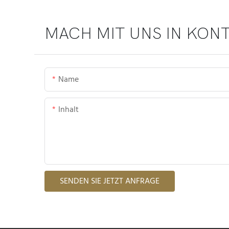
MACH MIT UNS IN KON
Name
Inhalt
SENDEN SIE JETZT ANFRAGE