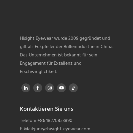
Hisight Eyewear wurde 2009 gegründet und
gilt als Eckpfeiler der Brillenindustrie in China.
Das Unternehmen ist bekannt für sein
Engagement für Exzellenz und
Erschwinglichkeit.
Kontaktieren Sie uns
Telefon: +86 18270823890
E-Mail:
june@hisight-eyewear.com