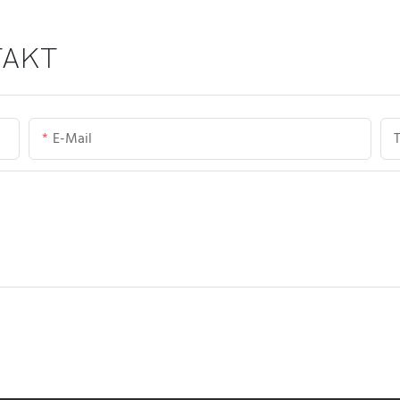
TAKT
E-Mail