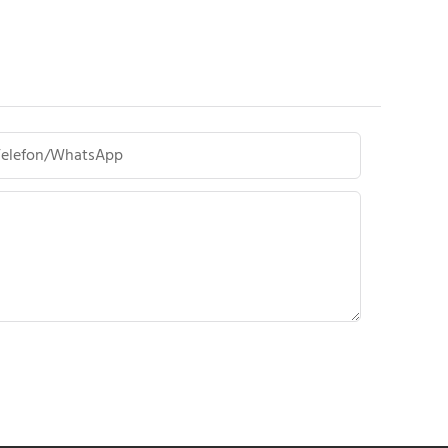
Telefon/WhatsApp