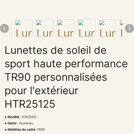
Lunettes de soleil de
sport haute performance
TR90 personnalisées
pour l'extérieur
HTR25125
●
Modèle :
HTR25125
●
Genre :
Hommes
●
Matériau du cadre :
TR90