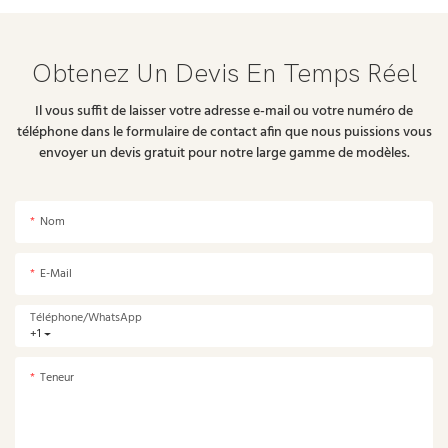
Obtenez Un Devis En Temps Réel
Il vous suffit de laisser votre adresse e-mail ou votre numéro de
téléphone dans le formulaire de contact afin que nous puissions vous
envoyer un devis gratuit pour notre large gamme de modèles.
Nom
E-Mail
Téléphone/WhatsApp
+1
Teneur