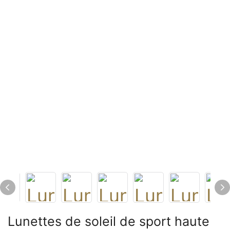
Lunettes de soleil de sport haute