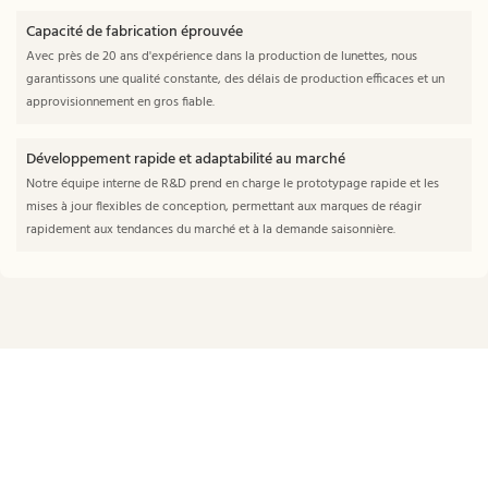
Capacité de fabrication éprouvée
Avec près de 20 ans d'expérience dans la production de lunettes, nous
garantissons une qualité constante, des délais de production efficaces et un
approvisionnement en gros fiable.
Développement rapide et adaptabilité au marché
Notre équipe interne de R&D prend en charge le prototypage rapide et les
mises à jour flexibles de conception, permettant aux marques de réagir
rapidement aux tendances du marché et à la demande saisonnière.