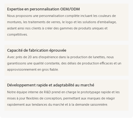
Expertise en personnalisation OEM/ODM
Nous proposons une personnalisation complète incluant les couleurs de
montures, les traitements de verres, le logo et les solutions d'emballage,
aidant ainsi nos clients à créer des gammes de produits uniques et
compétitives.
Capacité de fabrication éprouvée
Avec près de 20 ans d'expérience dans la production de lunettes, nous
garantissons une qualité constante, des délais de production efficaces et un
approvisionnement en gros fiable.
Développement rapide et adaptabilité au marché
Notre équipe interne de R&D prend en charge le prototypage rapide et les
mises à jour flexibles de conception, permettant aux marques de réagir
rapidement aux tendances du marché et à la demande saisonnière.