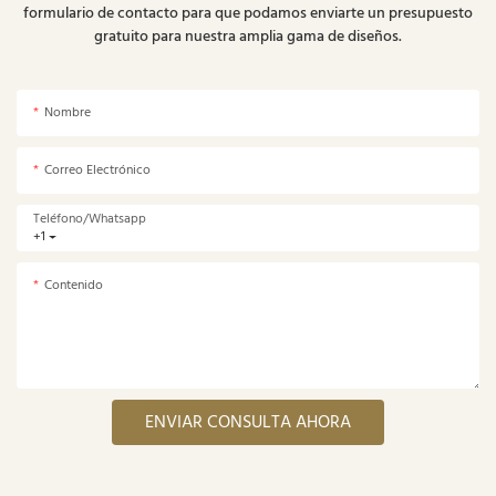
formulario de contacto para que podamos enviarte un presupuesto
gratuito para nuestra amplia gama de diseños.
Nombre
Correo Electrónico
Teléfono/whatsapp
+1
Contenido
ENVIAR CONSULTA AHORA