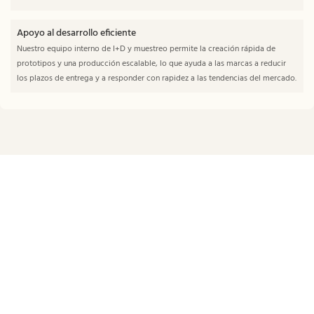
Apoyo al desarrollo eficiente
Nuestro equipo interno de I+D y muestreo permite la creación rápida de
prototipos y una producción escalable, lo que ayuda a las marcas a reducir
los plazos de entrega y a responder con rapidez a las tendencias del mercado.