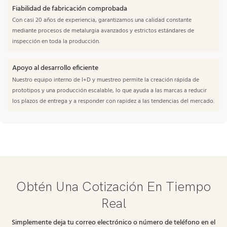
Fiabilidad de fabricación comprobada
Con casi 20 años de experiencia, garantizamos una calidad constante
mediante procesos de metalurgia avanzados y estrictos estándares de
inspección en toda la producción.
Apoyo al desarrollo eficiente
Nuestro equipo interno de I+D y muestreo permite la creación rápida de
prototipos y una producción escalable, lo que ayuda a las marcas a reducir
los plazos de entrega y a responder con rapidez a las tendencias del mercado.
Obtén Una Cotización En Tiempo
Real
Simplemente deja tu correo electrónico o número de teléfono en el