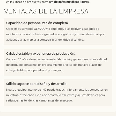
en las líneas de productos premium
de gafas metálicas ligeras
.
VENTAJAS DE LA EMPRESA
Capacidad de personalización completa
Ofrecemos servicios OEM/ODM completos, que incluyen acabados de
monturas, colores de lentes, grabado de logotipos y diseño de embalajes,
ayudando a las marcas a construir una identidad distintiva.
Calidad estable y experiencia de producción.
Con casi 20 años de experiencia en la fabricación, garantizamos una calidad
de producto constante, un procesamiento preciso del metal y plazos de
entrega fiables para pedidos al por mayor.
Sólido soporte para diseño y desarrollo
Nuestro equipo interno de I+D puede traducir rápidamente los conceptos en
muestras, ofreciendo ciclos de desarrollo eficientes y ajustes flexibles para
satisfacer las tendencias cambiantes del mercado.