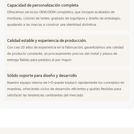
Capacidad de personalización completa
Ofrecemos servicios OEM/ODM completos, que incluyen acabados de
monturas, colores de lentes, grabado de logotipos y diseño de embalajes,
ayudando a las marcas a construir una identidad distintiva.
Calidad estable y experiencia de producción.
Con casi 20 años de experiencia en la fabricación, garantizamos una calidad
de producto constante, un procesamiento preciso del metal y plazos de
entrega fiables para pedidos al por mayor.
Sólido soporte para diseño y desarrollo
Nuestro equipo interno de I+D puede traducir rápidamente los conceptos en
muestras, ofreciendo ciclos de desarrollo eficientes y ajustes flexibles para
satisfacer las tendencias cambiantes del mercado.