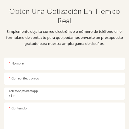
Obtén Una Cotización En Tiempo
Real
Simplemente deja tu correo electrónico o número de teléfono en el
formulario de contacto para que podamos enviarte un presupuesto
gratuito para nuestra amplia gama de diseños.
Nombre
Correo Electrónico
Teléfono/whatsapp
+1
Contenido