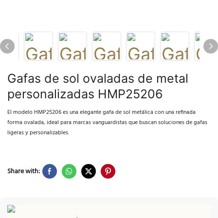
Gafas de sol ovaladas de metal
personalizadas HMP25206
El modelo HMP25206 es una elegante gafa de sol metálica con una refinada
forma ovalada, ideal para marcas vanguardistas que buscan soluciones de gafas
ligeras y personalizables.
Share with: