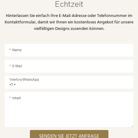
Echtzeit
Hinterlassen Sie einfach Ihre E-Mail-Adresse oder Telefonnummer im
Kontaktformular, damit wir Ihnen ein kostenloses Angebot für unsere
vielfältigen Designs zusenden können.
Name
E-Mail
Telefon/WhatsApp
+1
Inhalt
SENDEN SIE JETZT ANFRAGE