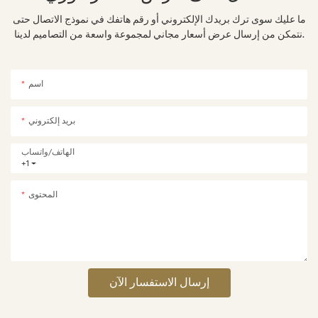
ما عليك سوى ترك بريدك الإلكتروني أو رقم هاتفك في نموذج الاتصال حتى
نتمكن من إرسال عرض أسعار مجاني لمجموعة واسعة من التصاميم لدينا.
اسم
بريد إلكتروني
الهاتف/واتساب
+1
المحتوى
إرسال الاستفسار الآن