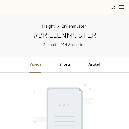
Hisight
Brillenmuster
#BRILLENMUSTER
3 Inhalt
104 Ansichten
Videos
Shorts
Artikel