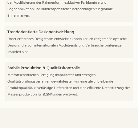
der Modifizierung der Rahmenform, exklusiver Farblaminierung,
Logoapplikation und kundenspezifischer Verpackungen für globale
Brillenmarken.
Trendorientierte Designentwicklung
Unser erfahrenes Designteam entwickelt kontinuierlich zeitgemäße optische
Designs, die von internationalen Modetrends und Verbraucherpräferenzen
inspiriert sind.
Stabile Produktion & Qualitätskontrolle
Mit fortschrittlichen Fertigungskapazitäten und strengen
Qualitätsprüfungsverfahren gewährleisten wir eine gleichbleibende
Produktqualität, zuverlässige Lieferzeiten und eine effiziente Unterstützung der
Massenproduktion für B2B-Kunden weltweit.