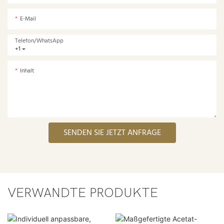
E-Mail
Telefon/WhatsApp
+1
Inhalt
SENDEN SIE JETZT ANFRAGE
VERWANDTE PRODUKTE