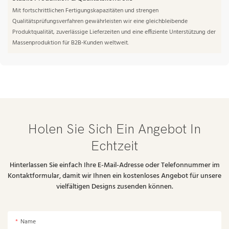
Mit fortschrittlichen Fertigungskapazitäten und strengen
Qualitätsprüfungsverfahren gewährleisten wir eine gleichbleibende
Produktqualität, zuverlässige Lieferzeiten und eine effiziente Unterstützung der
Massenproduktion für B2B-Kunden weltweit.
Holen Sie Sich Ein Angebot In
Echtzeit
Hinterlassen Sie einfach Ihre E-Mail-Adresse oder Telefonnummer im
Kontaktformular, damit wir Ihnen ein kostenloses Angebot für unsere
vielfältigen Designs zusenden können.
Name