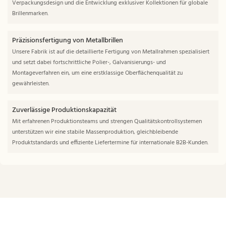
Verpackungsdesign und die Entwicklung exklusiver Kollektionen für globale
Brillenmarken.
Präzisionsfertigung von Metallbrillen
Unsere Fabrik ist auf die detaillierte Fertigung von Metallrahmen spezialisiert
und setzt dabei fortschrittliche Polier-, Galvanisierungs- und
Montageverfahren ein, um eine erstklassige Oberflächenqualität zu
gewährleisten.
Zuverlässige Produktionskapazität
Mit erfahrenen Produktionsteams und strengen Qualitätskontrollsystemen
unterstützen wir eine stabile Massenproduktion, gleichbleibende
Produktstandards und effiziente Liefertermine für internationale B2B-Kunden.