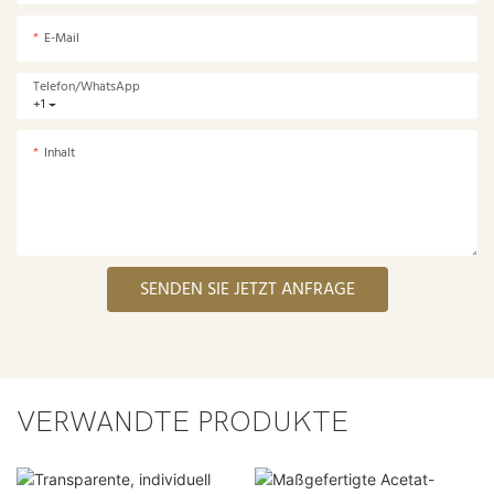
E-Mail
Telefon/WhatsApp
+1
Inhalt
SENDEN SIE JETZT ANFRAGE
VERWANDTE PRODUKTE