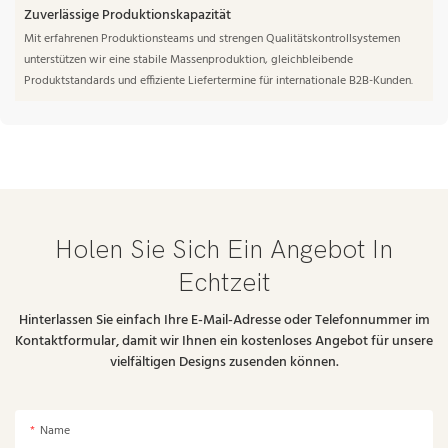
Zuverlässige Produktionskapazität
Mit erfahrenen Produktionsteams und strengen Qualitätskontrollsystemen
unterstützen wir eine stabile Massenproduktion, gleichbleibende
Produktstandards und effiziente Liefertermine für internationale B2B-Kunden.
Holen Sie Sich Ein Angebot In
Echtzeit
Hinterlassen Sie einfach Ihre E-Mail-Adresse oder Telefonnummer im
Kontaktformular, damit wir Ihnen ein kostenloses Angebot für unsere
vielfältigen Designs zusenden können.
Name