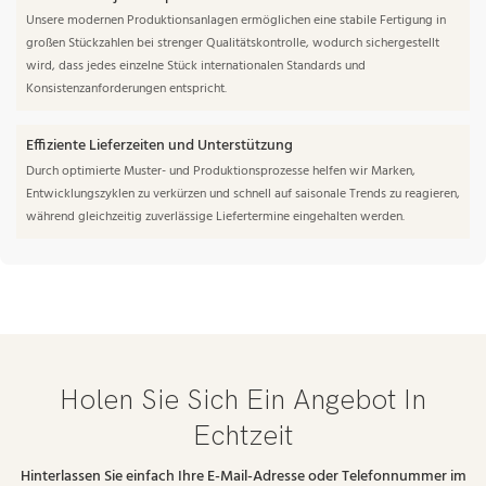
Unsere modernen Produktionsanlagen ermöglichen eine stabile Fertigung in
großen Stückzahlen bei strenger Qualitätskontrolle, wodurch sichergestellt
wird, dass jedes einzelne Stück internationalen Standards und
Konsistenzanforderungen entspricht.
Effiziente Lieferzeiten und Unterstützung
Durch optimierte Muster- und Produktionsprozesse helfen wir Marken,
Entwicklungszyklen zu verkürzen und schnell auf saisonale Trends zu reagieren,
während gleichzeitig zuverlässige Liefertermine eingehalten werden.
Holen Sie Sich Ein Angebot In
Echtzeit
Hinterlassen Sie einfach Ihre E-Mail-Adresse oder Telefonnummer im