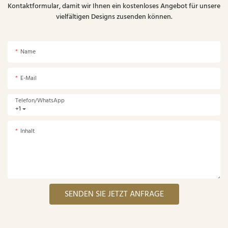
Kontaktformular, damit wir Ihnen ein kostenloses Angebot für unsere
vielfältigen Designs zusenden können.
Name
E-Mail
Telefon/WhatsApp
+1
Inhalt
SENDEN SIE JETZT ANFRAGE