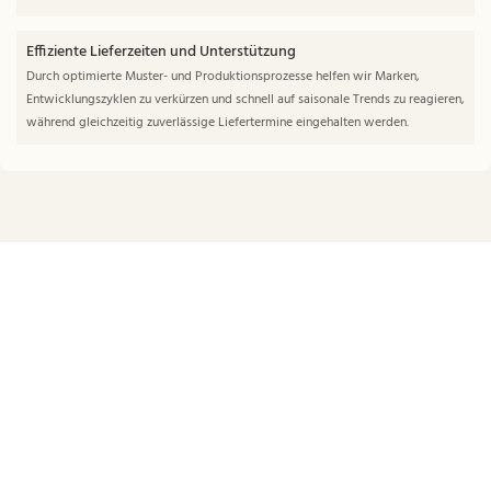
Effiziente Lieferzeiten und Unterstützung
Durch optimierte Muster- und Produktionsprozesse helfen wir Marken,
Entwicklungszyklen zu verkürzen und schnell auf saisonale Trends zu reagieren,
während gleichzeitig zuverlässige Liefertermine eingehalten werden.