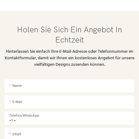
Holen Sie Sich Ein Angebot In
Echtzeit
Hinterlassen Sie einfach Ihre E-Mail-Adresse oder Telefonnummer im
Kontaktformular, damit wir Ihnen ein kostenloses Angebot für unsere
vielfältigen Designs zusenden können.
Name
E-Mail
Telefon/WhatsApp
+1
Inhalt