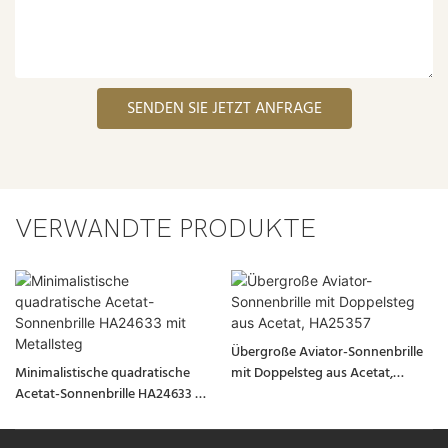
SENDEN SIE JETZT ANFRAGE
VERWANDTE PRODUKTE
Übergroße Aviator-Sonnenbrille
Minimalistische quadratische
mit Doppelsteg aus Acetat,
Acetat-Sonnenbrille HA24633 mit
HA25357
Metallsteg