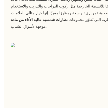
ا للأنشطة الخارجية مثل ركوب الدراجات والتدريب والاستخدام
، وتضمن رؤية واسعة ومظهرًا مميزًا. إنها خيار مثالي للعلامات
ارية التي تُطوّر مجموعات
موجهة لأسواق الشباب.