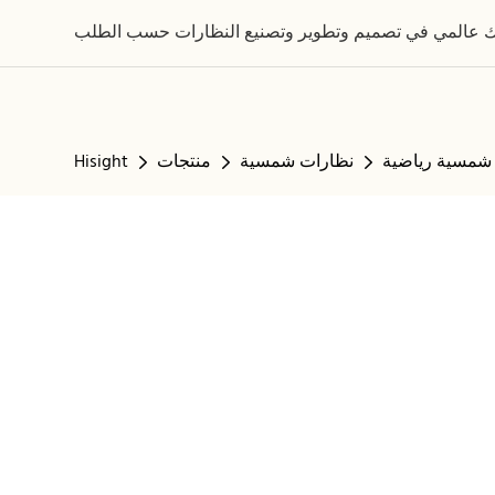
شمسية رياضية
نظارات شمسية
منتجات
Hisight