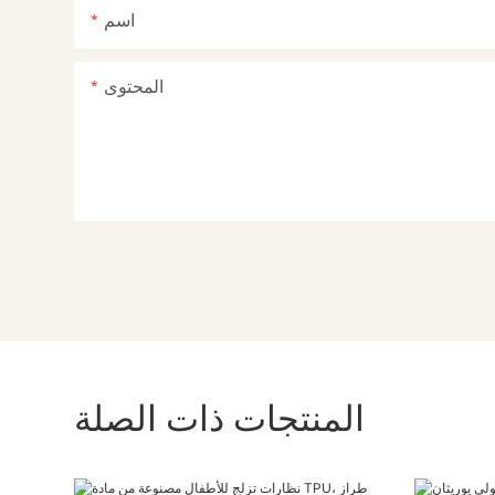
اسم
المحتوى
المنتجات ذات الصلة