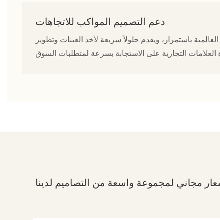
دعم التصميم المواكب للاتجاهات
العالمية باستمرار، ويقدم حلولاً سريعة لأخذ العينات وتطوير