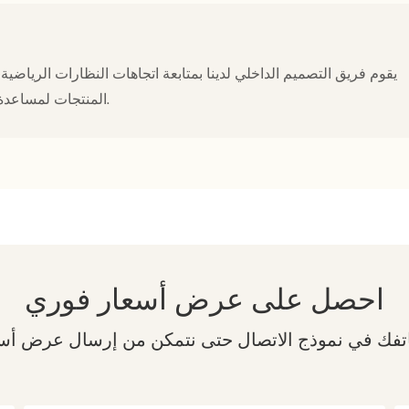
يقوم فريق التصميم الداخلي لدينا بمتابعة اتجاهات النظارات الرياضية 
المنتجات لمساعدة العلامات التجارية على الاستجابة بسرعة لمتطلبات السوق.
احصل على عرض أسعار فوري