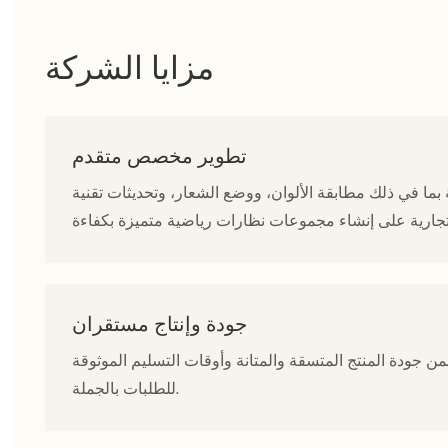
مزايا الشركة
تطوير مخصص متقدم
بما في ذلك مطابقة الألوان، ووضع الشعار، وتحديثات تقنية
جودة وإنتاج مستقران
ن جودة المنتج المتسقة والمتانة وأوقات التسليم الموثوقة
للطلبات بالجملة.