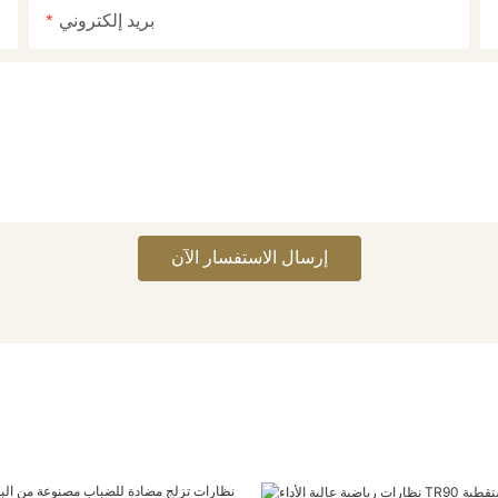
بريد إلكتروني
إرسال الاستفسار الآن