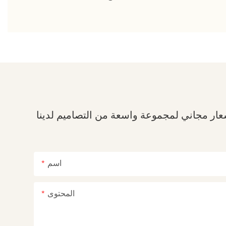
اسم
المحتوى