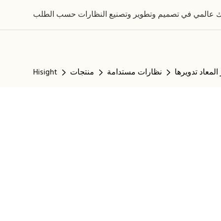
نظارات مستدامة
منتجات
Hisight