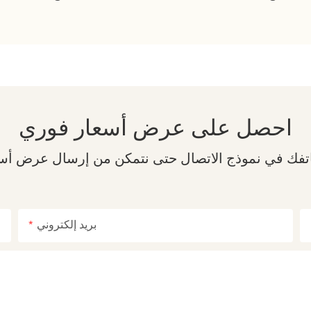
احصل على عرض أسعار فوري
بريد إلكتروني