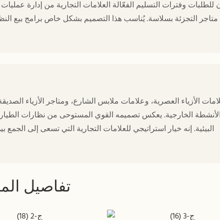
 للطلبات وفترات التسليم الفعّالة العلامات التجارية من إدارة عمليات
متاجر التجزئة بسلاسة. يُناسب هذا التصميم بشكل خاص برامج بيع الن
لأنشطة الخارجية. يعكس تصميمه القوي المستوحى من نظارات الطيارين الث
البيئية. إنه خيار استراتيجي للعلامات التجارية التي تسعى إلى الجمع
تفاصيل المن