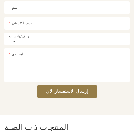
اسم
بريد إلكتروني
الهاتف/واتساب
+1
المحتوى
إرسال الاستفسار الآن
المنتجات ذات الصلة