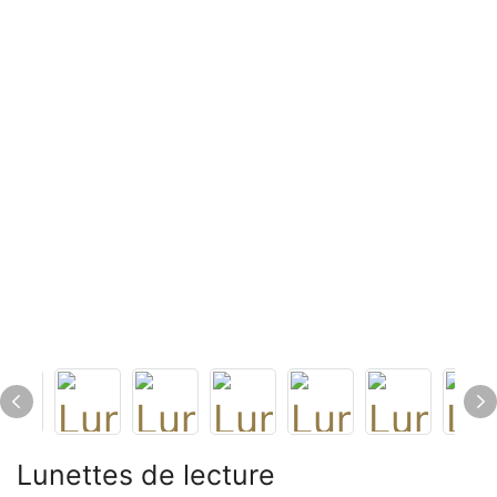
Lunettes de lecture