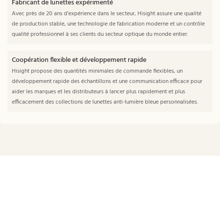
Fabricant de lunettes expérimenté
Avec près de 20 ans d'expérience dans le secteur, Hisight assure une qualité
de production stable, une technologie de fabrication moderne et un contrôle
qualité professionnel à ses clients du secteur optique du monde entier.
Coopération flexible et développement rapide
Hisight propose des quantités minimales de commande flexibles, un
développement rapide des échantillons et une communication efficace pour
aider les marques et les distributeurs à lancer plus rapidement et plus
efficacement des collections de lunettes anti-lumière bleue personnalisées.