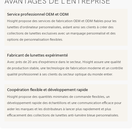
AVANTAGES DE L'ENTREPRISE
Service professionnel OEM et ODM
Hisight propose des services de fabrication OEM et ODM fiables pour les
lunettes d'ordinateur personnalisées, aidant ainsi ses clients à créer des
collections de lunettes exclusives avec un marquage personnalisé et des
options de personnalisation flexibles.
Fabricant de lunettes expérimenté
Avec près de 20 ans d'expérience dans le secteur, Hisight assure une qualité
de production stable, une technologie de fabrication moderne et un contrôle
qualité professionnel à ses clients du secteur optique du monde entier.
Coopération flexible et développement rapide
Hisight propose des quantités minimales de commande flexibles, un
développement rapide des échantillons et une communication efficace pour
aider les marques et les distributeurs à lancer plus rapidement et plus
efficacement des collections de lunettes anti-lumière bleue personnalisées.