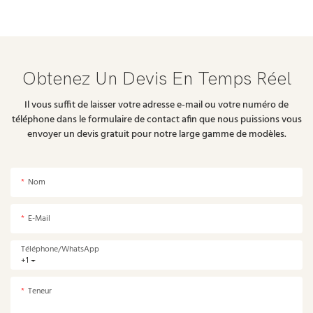
Obtenez Un Devis En Temps Réel
Il vous suffit de laisser votre adresse e-mail ou votre numéro de
téléphone dans le formulaire de contact afin que nous puissions vous
envoyer un devis gratuit pour notre large gamme de modèles.
Nom
E-Mail
Téléphone/WhatsApp
+1
Teneur