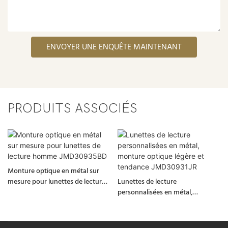
ENVOYER UNE ENQUÊTE MAINTENANT
PRODUITS ASSOCIÉS
Monture optique en métal sur
mesure pour lunettes de lecture
Lunettes de lecture
homme JMD30935BD
personnalisées en métal,
monture optique légère et
tendance JMD30931JR