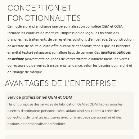
CONCEPTION ET
FONCTIONNALITÉS
Ce modèle prend en charge une personnalisation complète OEM et ODM,
incluant les couleurs de monture, l'impression de logo, les finitions des
branches, les traitements de verres et les solutions d'emballage. Sa construction
en acétate de haute qualité offre durabilité et confort, tandis que les branches
en métal texturé rehaussent son allure haut de gamme. Ces
montures optiques
en acétate
peuvent être équipées de verres filtrant la lumière bleue, de verres
correcteurs ou de verres transparents tendance, selon les besoins du marché et
de l'image de marque.
AVANTAGES DE L'ENTREPRISE
Service professionnel OEM et ODM
Hisight propose des services de fabrication OEM et ODM fiables pour les
lunettes d'ordinateur personnalisées, aidant ainsi ses clients à créer des
collections de lunettes exclusives avec un marquage personnalisé et des
options de personnalisation flexibles.