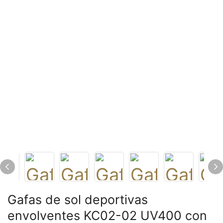
Gafas de sol deportivas
envolventes KC02-02 UV400 con