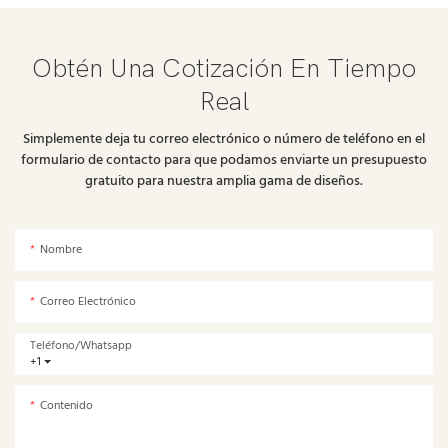
Obtén Una Cotización En Tiempo
Real
Simplemente deja tu correo electrónico o número de teléfono en el
formulario de contacto para que podamos enviarte un presupuesto
gratuito para nuestra amplia gama de diseños.
Nombre
Correo Electrónico
Teléfono/whatsapp
+1
Contenido