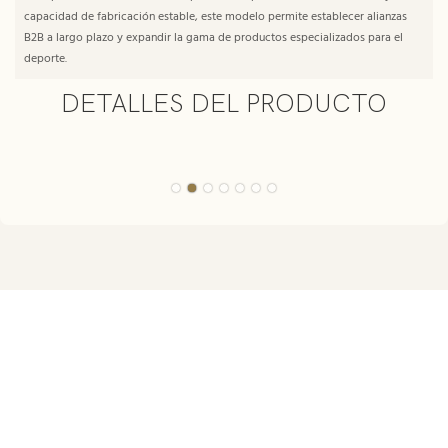
capacidad de fabricación estable, este modelo permite establecer alianzas
B2B a largo plazo y expandir la gama de productos especializados para el
deporte.
DETALLES DEL PRODUCTO