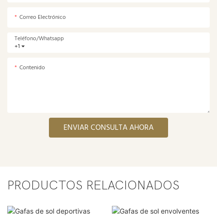
Correo Electrónico
Teléfono/whatsapp
+1
Contenido
ENVIAR CONSULTA AHORA
PRODUCTOS RELACIONADOS