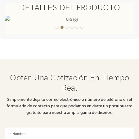
DETALLES DEL PRODUCTO
Obtén Una Cotización En Tiempo
Real
Simplemente deja tu correo electrónico o número de teléfono en el
formulario de contacto para que podamos enviarte un presupuesto
gratuito para nuestra amplia gama de diseños.
Nombre