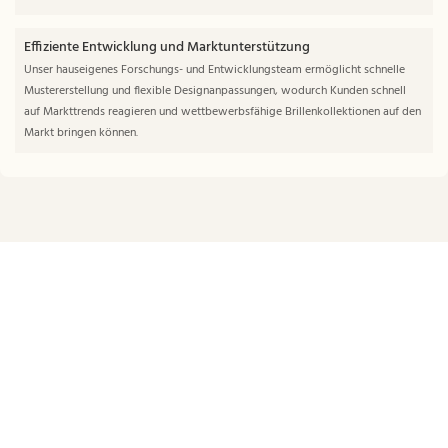
Effiziente Entwicklung und Marktunterstützung
Unser hauseigenes Forschungs- und Entwicklungsteam ermöglicht schnelle
Mustererstellung und flexible Designanpassungen, wodurch Kunden schnell
auf Markttrends reagieren und wettbewerbsfähige Brillenkollektionen auf den
Markt bringen können.