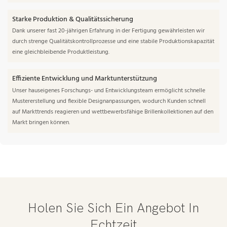
Starke Produktion & Qualitätssicherung
Dank unserer fast 20-jährigen Erfahrung in der Fertigung gewährleisten wir
durch strenge Qualitätskontrollprozesse und eine stabile Produktionskapazität
eine gleichbleibende Produktleistung.
Effiziente Entwicklung und Marktunterstützung
Unser hauseigenes Forschungs- und Entwicklungsteam ermöglicht schnelle
Mustererstellung und flexible Designanpassungen, wodurch Kunden schnell
auf Markttrends reagieren und wettbewerbsfähige Brillenkollektionen auf den
Markt bringen können.
Holen Sie Sich Ein Angebot In
Echtzeit