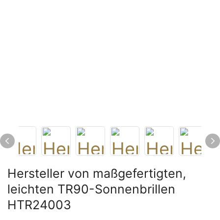
Hersteller von maßgefertigten,
leichten TR90-Sonnenbrillen
HTR24003