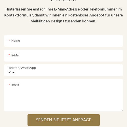
Hinterlassen Sie einfach Ihre E-Mail-Adresse oder Telefonnummer im
Kontaktformular, damit wir Ihnen ein kostenloses Angebot für unsere
vielfältigen Designs zusenden können.
Name
E-Mail
Telefon/WhatsApp
+1
Inhalt
SENDEN SIE JETZT ANFRAGE