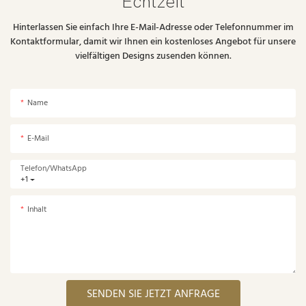
Echtzeit
Hinterlassen Sie einfach Ihre E-Mail-Adresse oder Telefonnummer im
Kontaktformular, damit wir Ihnen ein kostenloses Angebot für unsere
vielfältigen Designs zusenden können.
Name
E-Mail
Telefon/WhatsApp
+1
Inhalt
SENDEN SIE JETZT ANFRAGE