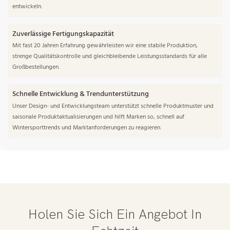
entwickeln.
Zuverlässige Fertigungskapazität
Mit fast 20 Jahren Erfahrung gewährleisten wir eine stabile Produktion,
strenge Qualitätskontrolle und gleichbleibende Leistungsstandards für alle
Großbestellungen.
Schnelle Entwicklung & Trendunterstützung
Unser Design- und Entwicklungsteam unterstützt schnelle Produktmuster und
saisonale Produktaktualisierungen und hilft Marken so, schnell auf
Wintersporttrends und Marktanforderungen zu reagieren.
Holen Sie Sich Ein Angebot In