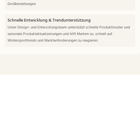
Großbestellungen.
Schnelle Entwicklung & Trendunterstützung
Unser Design- und Entwicklungsteam unterstützt schnelle Produktmuster und
saisonale Produktaktualisierungen und hilft Marken so, schnell auf
Wintersporttrends und Marktanforderungen zu reagieren.