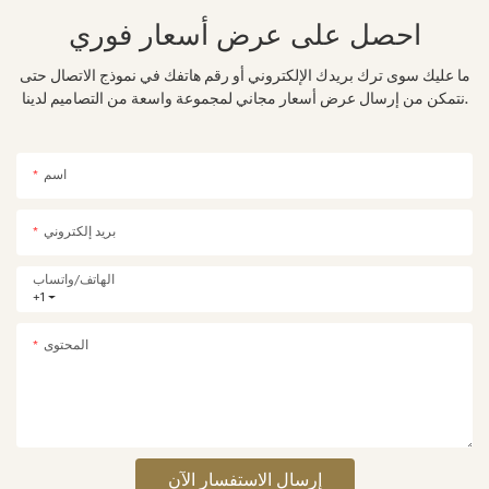
احصل على عرض أسعار فوري
ما عليك سوى ترك بريدك الإلكتروني أو رقم هاتفك في نموذج الاتصال حتى
نتمكن من إرسال عرض أسعار مجاني لمجموعة واسعة من التصاميم لدينا.
اسم
بريد إلكتروني
الهاتف/واتساب
+1
المحتوى
إرسال الاستفسار الآن