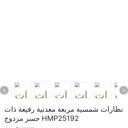
نظارات شمسية مربعة معدنية رفيعة ذات
جسر مزدوج HMP25192