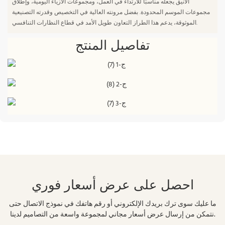
الأنيق يجعله مناسبًا للارتداء في العمل، ومجموعات الأزياء اليومية، وإطلاق
مجموعات الموسم المحدودة. بفضل مرونته العالية في التخصيص وقدرته التصنيعية
الموثوقة، يدعم هذا الطراز التعاون طويل الأمد في قطاع النظارات التنافسي.
تفاصيل المنتج
احصل على عرض أسعار فوري
ما عليك سوى ترك بريدك الإلكتروني أو رقم هاتفك في نموذج الاتصال حتى
نتمكن من إرسال عرض أسعار مجاني لمجموعة واسعة من التصاميم لدينا.