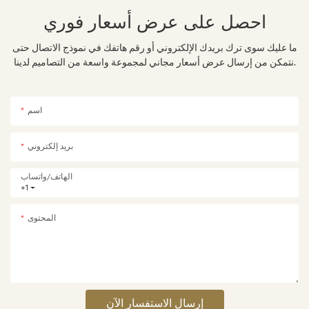
احصل على عرض أسعار فوري
ما عليك سوى ترك بريدك الإلكتروني أو رقم هاتفك في نموذج الاتصال حتى
نتمكن من إرسال عرض أسعار مجاني لمجموعة واسعة من التصاميم لدينا.
اسم
بريد إلكتروني
الهاتف/واتساب
+1
المحتوى
إرسال الاستفسار الآن