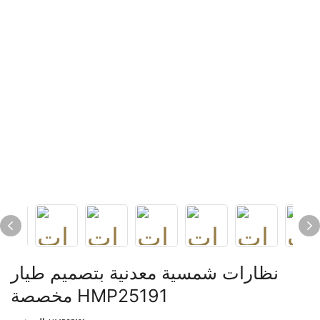
نظارات شمسية معدنية بتصميم طيار
مخصصة HMP25191